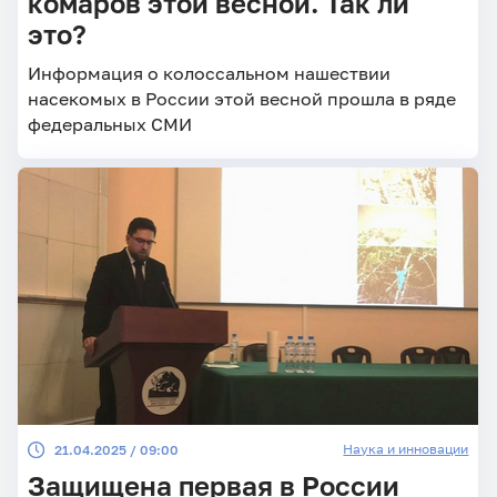
комаров этой весной. Так ли
это?
Информация о колоссальном нашествии
насекомых в России этой весной прошла в ряде
федеральных СМИ
Наука и инновации
21.04.2025 / 09:00
Защищена первая в России