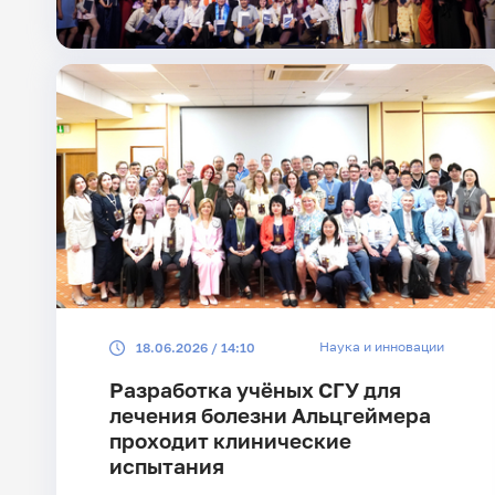
Наука и инновации
18.06.2026 / 14:10
Разработка учёных СГУ для
лечения болезни Альцгеймера
проходит клинические
испытания