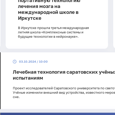
портативную технологию
лечения мозга на
международной школе в
Иркутске
В Иркутске прошла третья международная
летняя школа «Комплексные системы и
будущие технологии в нейронауке».
03.10.2024 / 10:00
Лечебная технология саратовских учёны
испытаниям
Проект исследователей Саратовского университета по свето
Учёные изменили внешний вид устройства, известного миров
сне.