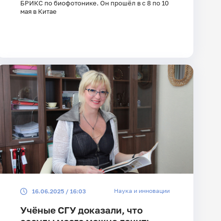
БРИКС по биофотонике. Он прошёл в с 8 по 10
мая в Китае
Наука и инновации
16.06.2025 / 16:03
Учёные СГУ доказали, что