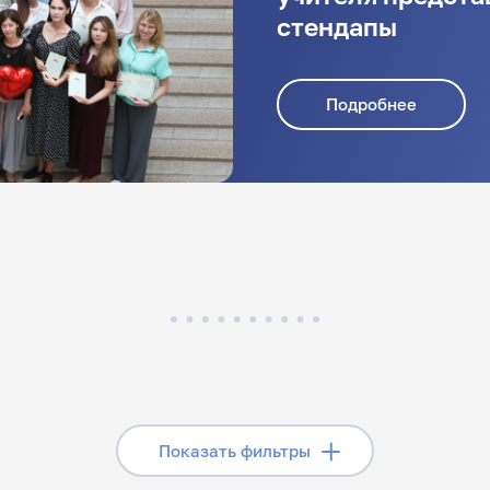
стендапы
Подробнее
Скрыть фильтры
Показать фильтры