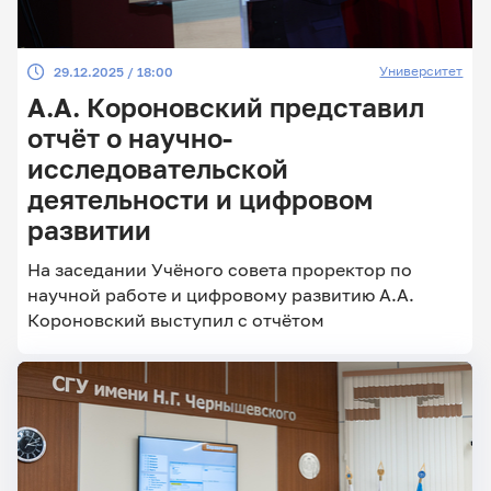
Университет
29.12.2025 / 18:00
А.А. Короновский представил
отчёт о научно-
исследовательской
деятельности и цифровом
развитии
На заседании Учёного совета проректор по
научной работе и цифровому развитию А.А.
Короновский выступил с отчётом