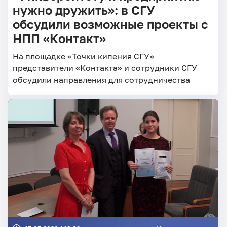
нужно дружить»: в СГУ
обсудили возможные проекты с
НПП «Контакт»
На площадке «Точки кипения СГУ»
представители «Контакта» и сотрудники СГУ
обсудили направления для сотрудничества