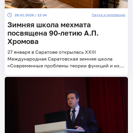
Наука и инновации
28.01.2026 / 12:34
Зимняя школа мехмата
посвящена 90-летию А.П.
Хромова
27 января в Саратове открылась XXIII
Международная Саратовская зимняя школа
«Современные проблемы теории функций и их
приложения»