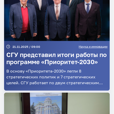
Наука и инновации
21.11.2025 / 09:00
СГУ представил итоги работы по
программе «Приоритет-2030»
В основу «Приоритета-2030» легли 8
стратегических политик и 7 стратегических
целей. СГУ работает по двум стратегическим
технологическим проектам