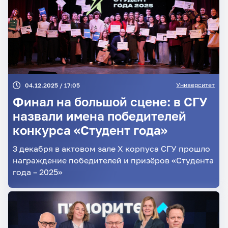
Университет
04.12.2025 / 17:05
Финал на большой сцене: в СГУ
назвали имена победителей
конкурса «Студент года»
3 декабря в актовом зале Х корпуса СГУ прошло
награждение победителей и призёров «Студента
года – 2025»