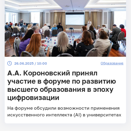
Образование
26.06.2025 / 10:00
А.А. Короновский принял
участие в форуме по развитию
высшего образования в эпоху
цифровизации
На форуме обсудили возможности применения
искусственного интеллекта (AI) в университетах