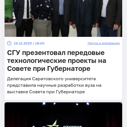
Наука и инновации
19.12.2025 / 18:00
СГУ презентовал передовые
технологические проекты на
Совете при Губернаторе
Делегация Саратовского университета
представила научные разработки вуза на
выставке Совета при Губернаторе