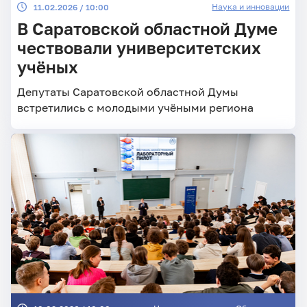
Наука и инновации
11.02.2026 / 10:00
В Саратовской областной Думе
чествовали университетских
учёных
Депутаты Саратовской областной Думы
встретились с молодыми учёными региона