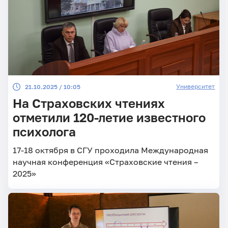
Университет
21.10.2025 / 10:05
На Страховских чтениях
отметили 120-летие известного
психолога
17-18 октября в СГУ проходила Международная
научная конференция «Страховские чтения –
2025»