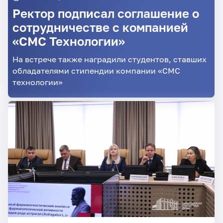
Ректор подписал соглашение о
сотрудничестве с компанией
«СМС Технологии»
На встрече также наградили студентов, ставших
обладателями стипендии компании «СМС
технологии»