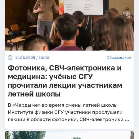
Образование
11.08.2025 / 10:00
Фотоника, СВЧ-электроника и
медицина: учёные СГУ
прочитали лекции участникам
летней школы
В «Чардыме» во время смены летней школы
Института физики СГУ участники прослушали
лекции в области фотоники, СВЧ-электроники и
медицины