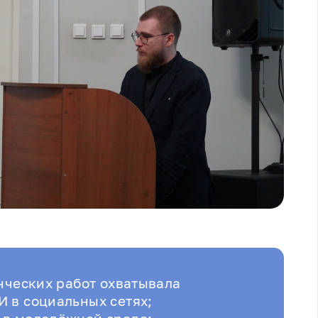
енческих работ охватывала
 в социальных сетях;