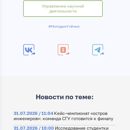
Управление научной
деятельности
#МолодыеУчёные
Новости по теме:
31.07.2026 / 11:04
Кейс-чемпионат «остров
инженеров»: команда СГУ готовится к финалу
31.07.2026 / 10:00
Исследование студентки