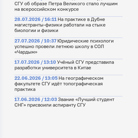
СГУ об образе Петра Великого стало лучшим
на всероссийском конкурсе
28.07.2026 / 16:11
На практике в Дубне
магистранты-физики работали на стыке
биологии и физики
27.07.2026 / 10:37
Юридические психологи
успешно провели летнюю школу в СОЛ
«Чардым»
17.07.2026 / 13:10
Учёный СГУ представила
разработки университета в Китае
22.06.2026 / 13:05
На географическом
факультете СГУ идёт топографическая
практика
17.06.2026 / 12:03
Звание «Лучший студент
СНГ» присвоили аспиранту СГУ