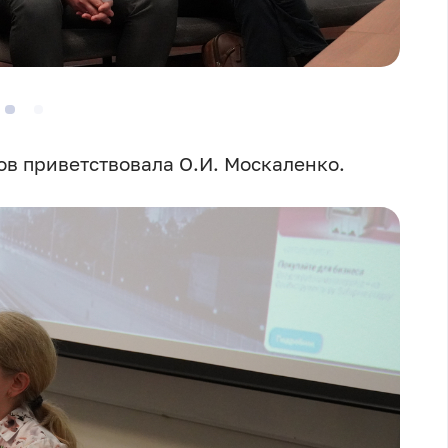
в приветствовала О.И. Москаленко.