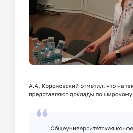
А.А. Короновский отметил, что на 
представляют доклады по широкому
Общеуниверситетская конфе