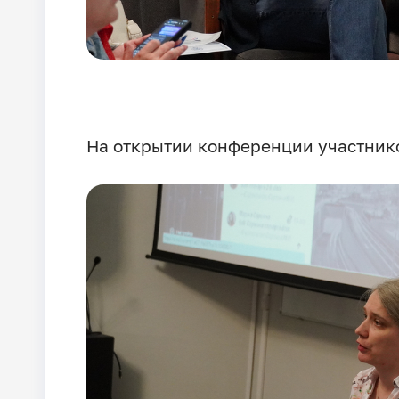
На открытии конференции участнико