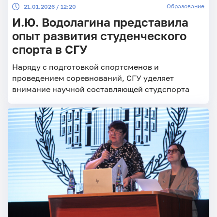
Образование
21.01.2026 / 12:20
И.Ю. Водолагина представила
опыт развития студенческого
спорта в СГУ
Наряду с подготовкой спортсменов и
проведением соревнований, СГУ уделяет
внимание научной составляющей студспорта