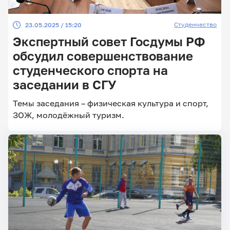
Студенчество
23.05.2025 / 15:20
Экспертный совет Госдумы РФ
обсудил совершенствование
студенческого спорта на
заседании в СГУ
Темы заседания – физическая культура и спорт,
ЗОЖ, молодёжный туризм.