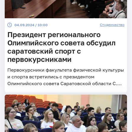
Студенчество
04.09.2024 / 10:00
Президент регионального
Олимпийского совета обсудил
саратовский спорт с
первокурсниками
Первокурсники факультета физической культуры
и спорта встретились с президентом
Олимпийского совета Саратовской области С.В.
Лукьяновым.