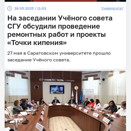
Университет
28.05.2025 / 11:02
На заседании Учёного совета
СГУ обсудили проведение
ремонтных работ и проекты
«Точки кипения»
27 мая в Саратовском университете прошло
заседание Учёного совета.