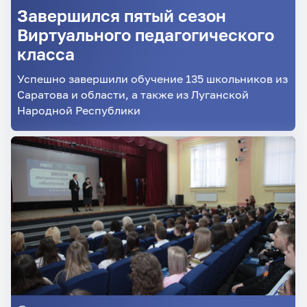
Завершился пятый сезон
Виртуального педагогического
класса
Успешно завершили обучение 135 школьников из
Саратова и области, а также из Луганской
Народной Республики