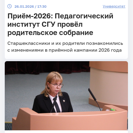
Университет
26.01.2026 / 17:30
Приём-2026: Педагогический
институт СГУ провёл
родительское собрание
Старшеклассники и их родители познакомились
с изменениями в приёмной кампании 2026 года