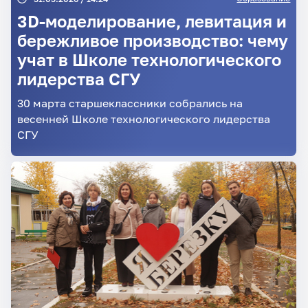
3D‑моделирование, левитация и
бережливое производство: чему
учат в Школе технологического
лидерства СГУ
30 марта старшеклассники собрались на
весенней Школе технологического лидерства
СГУ