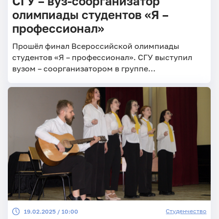
СГУ – вуз-соорганизатор
олимпиады студентов «Я –
профессионал»
Прошёл финал Всероссийской олимпиады
студентов «Я – профессионал». СГУ выступил
вузом – соорганизатором в группе
«Педагогические науки».
Студенчество
19.02.2025 / 10:00