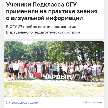
Ученики Педкласса СГУ
применили на практике знания
о визуальной информации
В СГУ 27 ноября состоялось занятие
Виртуального педагогического класса
Образование
15.07.2025 / 12:05