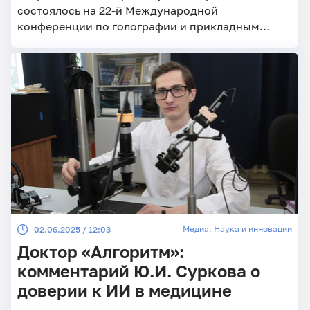
состоялось на 22-й Международной
конференции по голографии и прикладным
оптическим технологиям «ХОЛОЭКСПО 2025».
Медиа
,
Наука и инновации
02.06.2025 / 12:03
Доктор «Алгоритм»:
комментарий Ю.И. Суркова о
доверии к ИИ в медицине