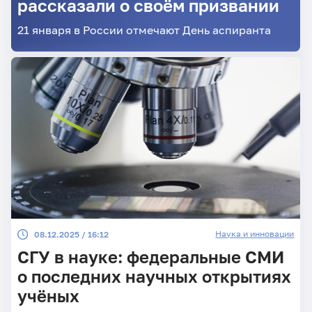
рассказали о своём призвании
21 января в России отмечают День аспиранта
Наука и инновации
08.12.2025 / 16:12
СГУ в науке: федеральные СМИ
о последних научных открытиях
учёных