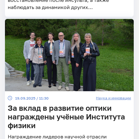
наблюдать за динамикой других
неврологических заболеваний
Наука и инновации
19.09.2025 / 11:30
За вклад в развитие оптики
награждены учёные Института
физики
Награждение лидеров научной отрасли