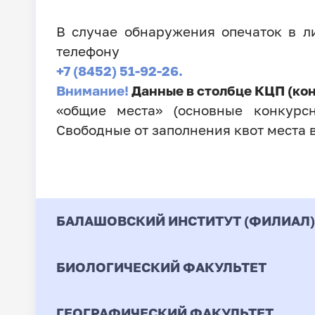
В случае обнаружения опечаток в 
телефону
+7 (8452) 51-92-26.
Внимание!
Данные в столбце КЦП (ко
«общие места» (основные конкурсн
Свободные от заполнения квот места 
БАЛАШОВСКИЙ ИНСТИТУТ (ФИЛИАЛ)
БИОЛОГИЧЕСКИЙ ФАКУЛЬТЕТ
Код
Направление / Специ
ГЕОГРАФИЧЕСКИЙ ФАКУЛЬТЕТ