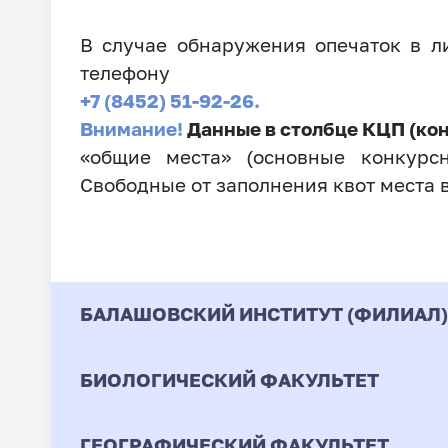
В случае обнаружения опечаток в 
телефону
+7 (8452) 51-92-26.
Внимание!
Данные в столбце КЦП (ко
«общие места» (основные конкурсн
Свободные от заполнения квот места 
БАЛАШОВСКИЙ ИНСТИТУТ (ФИЛИАЛ)
БИОЛОГИЧЕСКИЙ ФАКУЛЬТЕТ
Код
Направление / Специ
ГЕОГРАФИЧЕСКИЙ ФАКУЛЬТЕТ