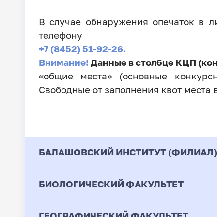
В случае обнаружения опечаток в 
телефону
+7 (8452) 51-92-26.
Внимание!
Данные в столбце КЦП (ко
«общие места» (основные конкурсн
Свободные от заполнения квот места 
БАЛАШОВСКИЙ ИНСТИТУТ (ФИЛИАЛ)
БИОЛОГИЧЕСКИЙ ФАКУЛЬТЕТ
Код
Направление / Специ
ГЕОГРАФИЧЕСКИЙ ФАКУЛЬТЕТ