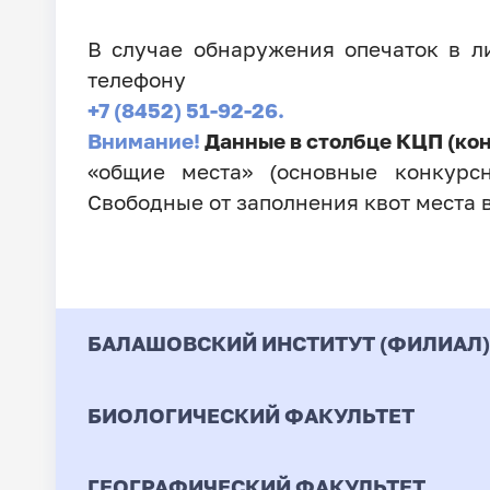
В случае обнаружения опечаток в 
телефону
+7 (8452) 51-92-26.
Внимание!
Данные в столбце КЦП (ко
«общие места» (основные конкурсн
Свободные от заполнения квот места 
БАЛАШОВСКИЙ ИНСТИТУТ (ФИЛИАЛ)
БИОЛОГИЧЕСКИЙ ФАКУЛЬТЕТ
Код
Направление / Специ
ГЕОГРАФИЧЕСКИЙ ФАКУЛЬТЕТ