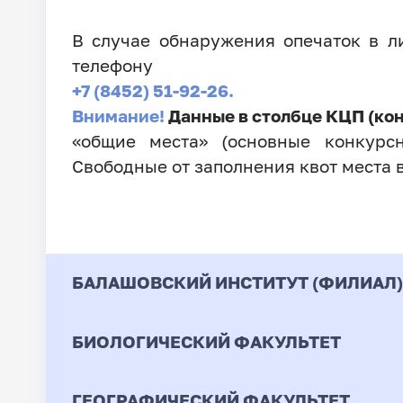
В случае обнаружения опечаток в 
телефону
+7 (8452) 51-92-26.
Внимание!
Данные в столбце КЦП (ко
«общие места» (основные конкурсн
Свободные от заполнения квот места 
БАЛАШОВСКИЙ ИНСТИТУТ (ФИЛИАЛ)
БИОЛОГИЧЕСКИЙ ФАКУЛЬТЕТ
Код
Направление / Специ
ГЕОГРАФИЧЕСКИЙ ФАКУЛЬТЕТ