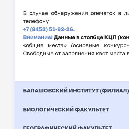
В случае обнаружения опечаток в 
телефону
+7 (8452) 51-92-26.
Внимание!
Данные в столбце КЦП (ко
«общие места» (основные конкурсн
Свободные от заполнения квот места 
БАЛАШОВСКИЙ ИНСТИТУТ (ФИЛИАЛ)
БИОЛОГИЧЕСКИЙ ФАКУЛЬТЕТ
Код
Направление / Специ
ГЕОГРАФИЧЕСКИЙ ФАКУЛЬТЕТ