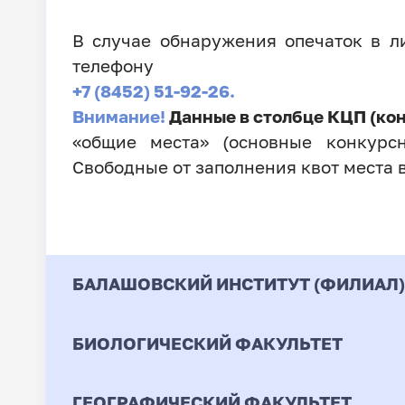
В случае обнаружения опечаток в 
телефону
+7 (8452) 51-92-26.
Внимание!
Данные в столбце КЦП (ко
«общие места» (основные конкурсн
Свободные от заполнения квот места 
БАЛАШОВСКИЙ ИНСТИТУТ (ФИЛИАЛ)
БИОЛОГИЧЕСКИЙ ФАКУЛЬТЕТ
Код
Направление / Специ
ГЕОГРАФИЧЕСКИЙ ФАКУЛЬТЕТ