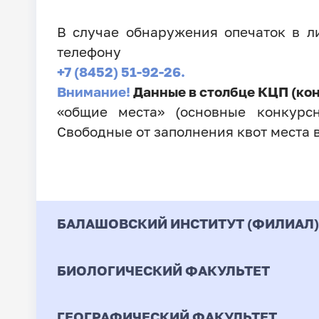
В случае обнаружения опечаток в 
телефону
+7 (8452) 51-92-26.
Внимание!
Данные в столбце КЦП (ко
«общие места» (основные конкурсн
Свободные от заполнения квот места 
БАЛАШОВСКИЙ ИНСТИТУТ (ФИЛИАЛ)
БИОЛОГИЧЕСКИЙ ФАКУЛЬТЕТ
Код
Направление / Специ
ГЕОГРАФИЧЕСКИЙ ФАКУЛЬТЕТ