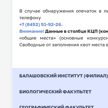
В случае обнаружения опечаток в 
телефону
+7 (8452) 51-92-26.
Внимание!
Данные в столбце КЦП (ко
«общие места» (основные конкурсн
Свободные от заполнения квот места 
БАЛАШОВСКИЙ ИНСТИТУТ (ФИЛИАЛ)
БИОЛОГИЧЕСКИЙ ФАКУЛЬТЕТ
Код
Направление / Специ
ГЕОГРАФИЧЕСКИЙ ФАКУЛЬТЕТ