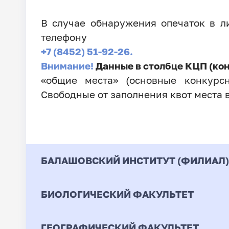
В случае обнаружения опечаток в 
телефону
+7 (8452) 51-92-26.
Внимание!
Данные в столбце КЦП (ко
«общие места» (основные конкурсн
Свободные от заполнения квот места 
БАЛАШОВСКИЙ ИНСТИТУТ (ФИЛИАЛ)
БИОЛОГИЧЕСКИЙ ФАКУЛЬТЕТ
Код
Направление / Специ
ГЕОГРАФИЧЕСКИЙ ФАКУЛЬТЕТ