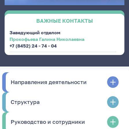
ВАЖНЫЕ КОНТАКТЫ
Заведующий отделом
Прокофьева Галина Николаевна
+7 (8452) 24 - 74 - 04
Направления деятельности
Структура
Руководство и сотрудники