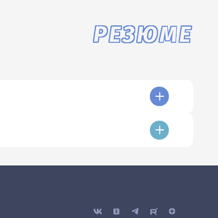
РЕЗЮМЕ