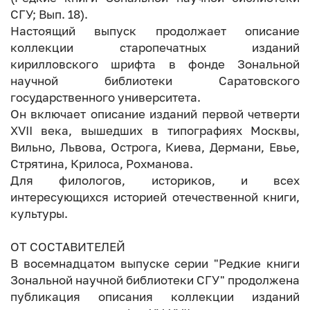
СГУ; Вып. 18).
Настоящий выпуск продолжает описание
коллекции старопечатных изданий
кирилловского шрифта в фонде Зональной
научной библиотеки Саратовского
государственного университета.
Он включает описание изданий первой четверти
ХVII века, вышедших в типографиях Москвы,
Вильно, Львова, Острога, Киева, Дермани, Евье,
Стрятина, Крилоса, Рохманова.
Для филологов, историков, и всех
интересующихся историей отечественной книги,
культуры.
ОТ СОСТАВИТЕЛЕЙ
В восемнадцатом выпуске серии "Редкие книги
Зональной научной библиотеки СГУ" продолжена
публикация описания коллекции изданий