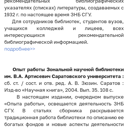
рекомендательных библиографических
указателях (списках) литературы, создаваемых с
1932 г. по настоящее время ЗНБ СГУ.
Для сотрудников библиотек, студентов вузов,
учащихся колледжей и лицеев, всех
интересующихся рекомендательной
библиографической информацией.
подробнее>>
Опыт работы Зональной научной библиотеки
им. В.А. Артисевич Саратовского университета :
сб. ст. / сост. и отв. ред. А. В. Зюзин. Саратов :
Изд-во «Научная книга», 2004. Вып. 35. 108 с.
В настоящем издании, очередном выпуске
«Опыта работы», освещается деятельность ЗНБ
СГУ. В статьях сборника раскрывается
традиционная работа библиотеки по описанию ее
богатых фондов и новые аспекты деятельности