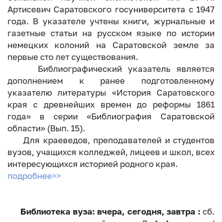
Артисевич Саратовского госуниверситета с 1947
года. В указателе учтены книги, журнальные и
газетные статьи на русском языке по истории
немецких колоний на Саратовской земле за
первые сто лет существования.
Библиографический указатель является
дополнением к ранее подготовленному
указателю литературы «История Саратовского
края с древнейших времен до реформы 1861
года» в серии «Библиография Саратовской
области» (Вып. 15).
Для краеведов, преподавателей и студентов
вузов, учащихся колледжей, лицеев и школ, всех
интересующихся историей родного края.
подробнее>>
Библиотека вуза: вчера, сегодня, завтра :
сб.