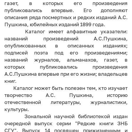
газет, в которых его произведения
публиковались впервые. Его дополняют
описания ряда посмертных и редких изданий А.С.
Пушкина, юбилейных изданий 1899 года.
Каталог имеет алфавитные указатели:
названий произведений А.С.Пушкина,
опубликованных в описанных изданиях;
подписей поэта под его произведениями;
названий журналов, альманахов, газет, в
которых публиковались произведения
А.С.Пушкина впервые при его жизни; владельцев
книг.
Каталог может быть полезен тем, кто изучает
творчество А.С. Пушкина, историю
отечественной литературы, журналистики,
культуры.
Зональной научной библиотекой издан
очередной выпуск серии "Редкие книги ЗНБ
СГУ". Выпуск 14 посвящен прижизненным и