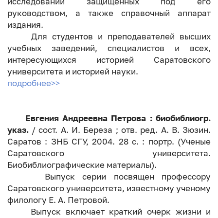
исследований защищенных под его
руководством, а также справочный аппарат
издания.
Для студентов и преподавателей высших
учебных заведений, специалистов и всех,
интересующихся историей Саратовского
университета и историей науки.
подробнее>>
Евгения Андреевна Петрова : биобиблиогр.
указ.
/ сост. А. И. Береза ; отв. ред. А. В. Зюзин.
Саратов : ЗНБ СГУ, 2004. 28 с. : портр. (Ученые
Саратовского университета.
Биобиблиографические материалы).
Выпуск серии посвящен профессору
Саратовского университета, известному ученому
филологу Е. А. Петровой.
Выпуск включает краткий очерк жизни и