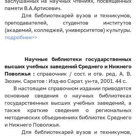
заслушанных на научных чтениях, посвященных
памяти В.А.Артисевич.
Для библиотекарей вузов и техникумов,
преподавателей, студентов институтов
(академий, колледжей, университетов) культуры.
подробнее>>
Научные библиотеки государственных
высших учебных заведений Среднего и Нижнего
Поволжья :
справочник / сост. и отв. ред. А. В.
Зюзин. Саратов : Изд-во Сарат. ун-та, 2001. 44 с.
В настоящем справочном издании приводятся
основные сведения о научных библиотеках
государственных высших учебных заведений, а
также краткие сведения о региональных
методических объединениях библиотек Среднего
и Нижнего Поволжья.
Для библиотекарей вузов и техникумов,