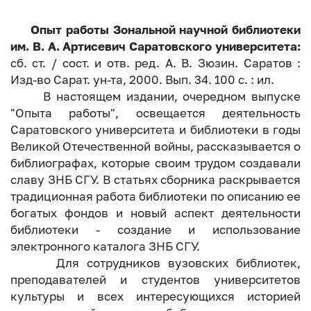
Опыт работы Зональной научной библиотеки
им. В. А. Артисевич Саратовского университета:
сб. ст. / сост. и отв. ред. А. В. Зюзин. Саратов :
Изд-во Сарат. ун-та, 2000. Вып. 34. 100 с. : ил.
В настоящем издании, очередном выпуске
"Опыта работы", освещается деятельность
Саратовского университета и библиотеки в годы
Великой Отечественной войны, рассказывается о
библиографах, которые своим трудом создавали
славу ЗНБ СГУ. В статьях сборника раскрывается
традиционная работа библиотеки по описанию ее
богатых фондов и новый аспект деятельности
библиотеки - создание и использование
электронного каталога ЗНБ СГУ.
Для сотрудников вузовских библиотек,
преподавателей и студентов университетов
культуры и всех интересующихся историей