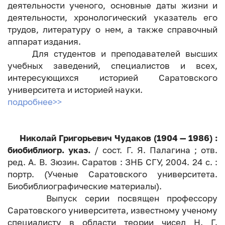
деятельности ученого, основные даты жизни и
деятельности, хронологический указатель его
трудов, литературу о нем, а также справочный
аппарат издания.
Для студентов и преподавателей высших
учебных заведений, специалистов и всех,
интересующихся историей Саратовского
университета и историей науки.
подробнее>>
Николай Григорьевич Чудаков (1904 — 1986) :
биобиблиогр. указ.
/ сост. Г. Я. Палагина ; отв.
ред. А. В. Зюзин. Саратов : ЗНБ СГУ, 2004. 24 с. :
портр. (Ученые Саратовского университета.
Биобиблиографические материалы).
Выпуск серии посвящен профессору
Саратовского университета, известному ученому
специалисту в области теории чисел Н. Г.