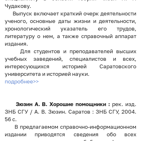
Чудакову.
Выпуск включает краткий очерк деятельности
ученого, основные даты жизни и деятельности,
хронологический указатель его трудов,
литературу о нем, а также справочный аппарат
издания.
Для студентов и преподавателей высших
учебных заведений, специалистов и всех,
интересующихся историей Саратовского
университета и историей науки.
подробнее>>
Зюзин А. В. Хорошие помощники :
рек. изд.
ЗНБ СГУ / А. В. Зюзин. Саратов : ЗНБ СГУ, 2004.
56 с.
В предлагаемом справочно-информационном
издании приводятся сведения обо всех