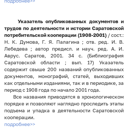
подробнее>>
Указатель опубликованных документов и
трудов по деятельности и истории Саратовской
потребительской кооперации (1908-2001)
/ сост.:
Н. К. Думова, Г. Я. Палагина ; отв. ред. И. В.
Лебедева ; автор предисл. и науч. ред. А. И.
Аврус. Саратов, 2001. 34 с. (Библиография
Саратовской области ; вып. 17) Указатель
содержит свыше 200 названий опубликованных
документов, монографий, статей, выходивших
как отдельными изданиями, так и в периодике, за
период с 1908 года по начало 2001 года.
Все названия приводятся в хронологическом
порядке и позволяют наглядно проследить этапы
подъема и упадка в деятельности Саратовской
кооперации.
подробнее>>