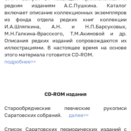
редким изданиям А.С.Пушкина. Каталог
включает описание коллекционных экземпляров
из фонда отдела редких книг коллекции
И.А.Шляпкина, А.Н. и Н.П.Барсуковых,
М.Н.Галкина-Врасского, Т.М.Акимовой и др.
Описания редких изданий сопровождаются их
иллюстрациями. В настоящее время на основе
этого материала готовится CD-ROM.
подробнее>>
CD-ROM издания
Старообрядческие певческие рукописи
Саратовских собраний.
далее>>
Список Саратовских периодических изданий с