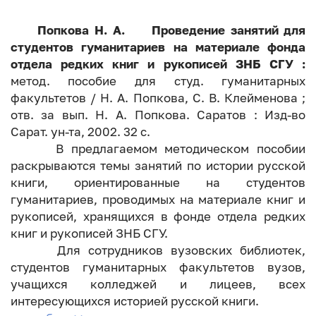
Попкова Н. А. Проведение занятий для
студентов гуманитариев на материале фонда
отдела редких книг и рукописей ЗНБ СГУ :
метод. пособие для студ. гуманитарных
факультетов / Н. А. Попкова, С. В. Клейменова ;
отв. за вып. Н. А. Попкова. Саратов : Изд-во
Сарат. ун-та, 2002. 32 с.
В предлагаемом методическом пособии
раскрываются темы занятий по истории русской
книги, ориентированные на студентов
гуманитариев, проводимых на материале книг и
рукописей, хранящихся в фонде отдела редких
книг и рукописей ЗНБ СГУ.
Для сотрудников вузовских библиотек,
студентов гуманитарных факультетов вузов,
учащихся колледжей и лицеев, всех
интересующихся историей русской книги.