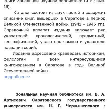
книги Зональной научной библиотеки СГУ ; вып.
16).
Каталог состоит из двух частей и содержит
описание книг, вышедших в Саратове в период
Великой Отечественной войны (1941 - 1945 гг.).
Справочный аппарат издания включает ряд
указателей: хронологический, предметный,
географический, указатель языков и указатель
названия серий.
Издание адресовано краеведам, историкам,
филологам и всем интересующимся
книгоизданием в Саратове в годы Великой
Отечественной войны.
подробнее>>
Зональная научная библиотека им. В. А.
Артисевич Саратовского государственного
университета им. Н. Г. Чернышевского :