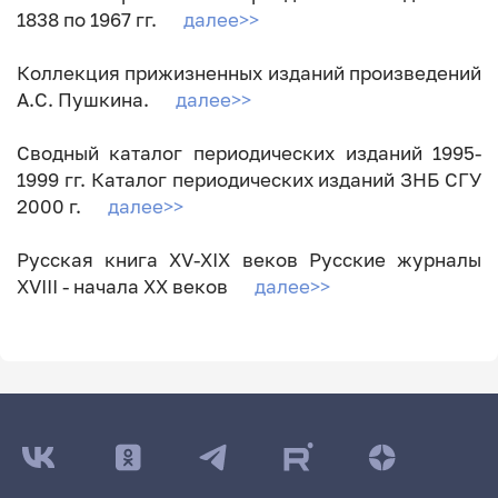
1838 по 1967 гг.
далее>>
Коллекция прижизненных изданий произведений
А.С. Пушкина.
далее>>
Сводный каталог периодических изданий 1995-
1999 гг. Каталог периодических изданий ЗНБ СГУ
2000 г.
далее>>
Русская книга XV-XIX веков Русские журналы
XVIII - начала XX веков
далее>>