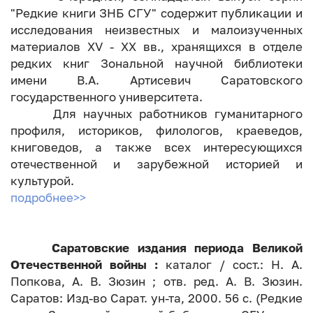
"Редкие книги ЗНБ СГУ" содержит публикации и
исследования неизвестных и малоизученных
материалов XV - XX вв., хранящихся в отделе
редких книг Зональной научной библиотеки
имени В.А. Артисевич Саратовского
государственного университета.
Для научных работников гуманитарного
профиля, историков, филологов, краеведов,
книговедов, а также всех интересующихся
отечественной и зарубежной историей и
культурой.
подробнее>>
Саратовские издания периода Великой
Отечественной войны :
каталог / сост.: Н. А.
Попкова, А. В. Зюзин ; отв. ред. А. В. Зюзин.
Саратов: Изд-во Сарат. ун-та, 2000. 56 с. (Редкие