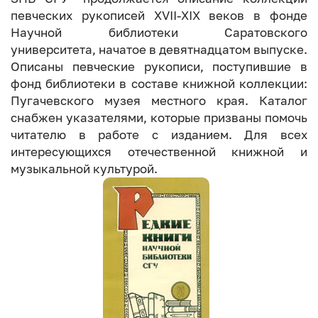
певческих рукописей XVII-XIX веков в фонде
Научной библиотеки Саратовского
университета, начатое в девятнадцатом выпуске.
Описаны певческие рукописи, поступившие в
фонд библиотеки в составе книжной коллекции:
Пугачевского музея местного края. Каталог
снабжен указателями, которые призваны помочь
читателю в работе с изданием. Для всех
интересующихся отечественной книжной и
музыкальной культурой.