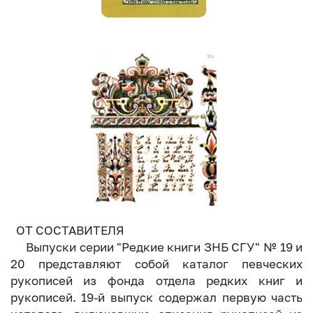
ОТ СОСТАВИТЕЛЯ
Выпуски серии "Редкие книги ЗНБ СГУ" № 19 и
20 представляют собой каталог певческих
рукописей из фонда отдела редких книг и
рукописей. 19-й выпуск содержал первую часть