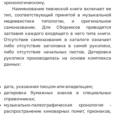
хронологическому.
Наименование певческой книги включает ее
тип, соответствующий принятой в музыкальной
медиевистике типологии, и оригинальное
самоназвание. Для Сборников приводятся
заглавия каждого входящего в него типа книги.
Отсутствие самоназвания в каталоге означает
либо отсутствие заголовка в самой рукописи,
либо отсутствие начальных листов. Датировка
рукописи производилась на основе комплекса
данных:
дата, указанная писцом или владельцем;
датировка бумажных знаков в специальных
справочниках;
музыкально-палеографическая хронология -
распространение киноварных помет, признаков,