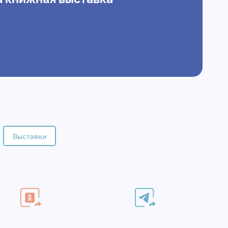
Выставки