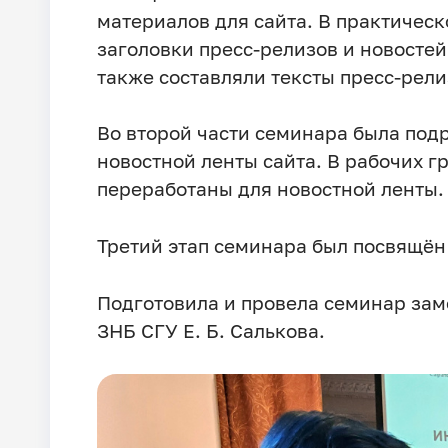
материалов для сайта. В практичес
заголовки пресс-релизов и новостей,
также составляли тексты пресс-рели
Во второй части семинара была подр
новостной ленты сайта. В рабочих г
переработаны для новостной ленты.
Третий этап семинара был посвящён 
Подготовила и провела семинар зам
ЗНБ СГУ Е. Б. Салькова.