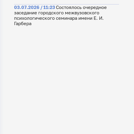
03.07.2026 / 11:23
Состоялось очередное
заседание городского межвузовского
психологического семинара имени Е. И.
Гарбера