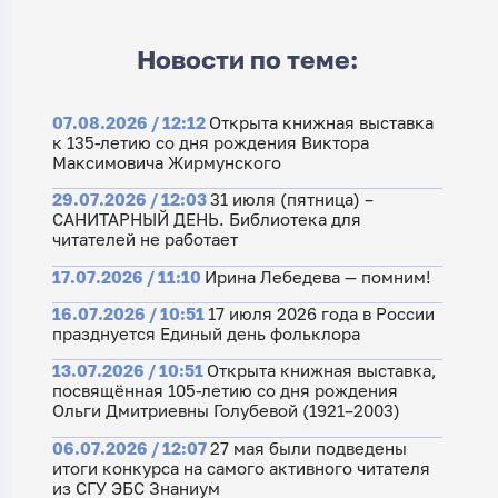
Новости по теме:
07.08.2026 / 12:12
Открыта книжная выставка
к 135-летию со дня рождения Виктора
Максимовича Жирмунского
29.07.2026 / 12:03
31 июля (пятница) –
САНИТАРНЫЙ ДЕНЬ. Библиотека для
читателей не работает
17.07.2026 / 11:10
Ирина Лебедева — помним!
16.07.2026 / 10:51
17 июля 2026 года в России
празднуется Единый день фольклора
13.07.2026 / 10:51
Открыта книжная выставка,
посвящённая 105-летию со дня рождения
Ольги Дмитриевны Голубевой (1921–2003)
06.07.2026 / 12:07
27 мая были подведены
итоги конкурса на самого активного читателя
из СГУ ЭБС Знаниум