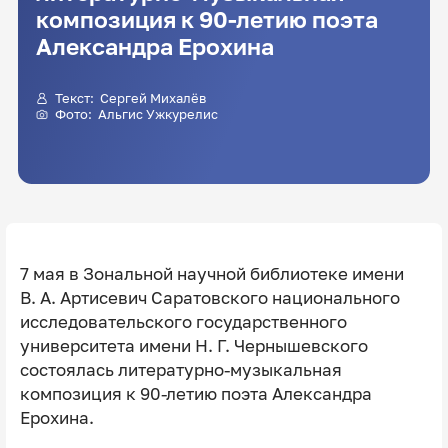
композиция к 90-летию поэта
Александра Ерохина
Текст: Сергей Михалёв
Фото:
Альгис Ужкурелис
7 мая в Зональной научной библиотеке имени
В. А. Артисевич Саратовского национального
исследовательского государственного
университета имени Н. Г. Чернышевского
состоялась литературно-музыкальная
композиция к 90-летию поэта Александра
Ерохина.