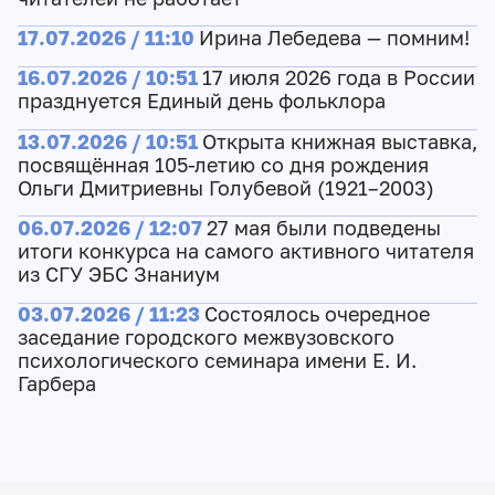
17.07.2026 / 11:10
Ирина Лебедева — помним!
16.07.2026 / 10:51
17 июля 2026 года в России
празднуется Единый день фольклора
13.07.2026 / 10:51
Открыта книжная выставка,
посвящённая 105-летию со дня рождения
Ольги Дмитриевны Голубевой (1921–2003)
06.07.2026 / 12:07
27 мая были подведены
итоги конкурса на самого активного читателя
из СГУ ЭБС Знаниум
03.07.2026 / 11:23
Состоялось очередное
заседание городского межвузовского
психологического семинара имени Е. И.
Гарбера