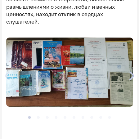
размышлениями о жизни, любви и вечных
ценностях, находит отклик в сердцах
слушателей.