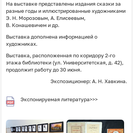
На выставке представлены издания сказки за
разные годы и иллюстрированные художниками
Э. Н. Морозовым, А. Елисеевым,
В. Конашевичем и др.
Выставка дополнена информацией о
художниках.
Выставка, расположенная по коридору 2-го
этажа библиотеки (ул. Университетская, д. 42),
продолжит работу до 30 июня.
Экспозиционер: А. Н. Хавкина.
Экспонируемая литература>>>
Image
Image