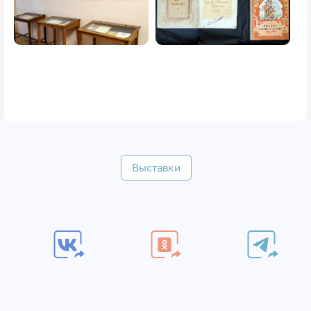
Выставки