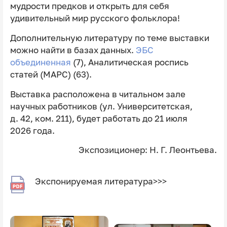
мудрости предков и открыть для себя
удивительный мир русского фольклора!
Дополнительную литературу по теме выставки
можно найти в базах данных.
ЭБС
объединенная
(7), Аналитическая роспись
статей (МАРС) (63).
Выставка расположена в читальном зале
научных работников (ул. Университетская,
д. 42, ком. 211), будет работать до 21 июля
2026 года.
Экспозиционер: Н. Г. Леонтьева.
Экспонируемая литература>>>
Image