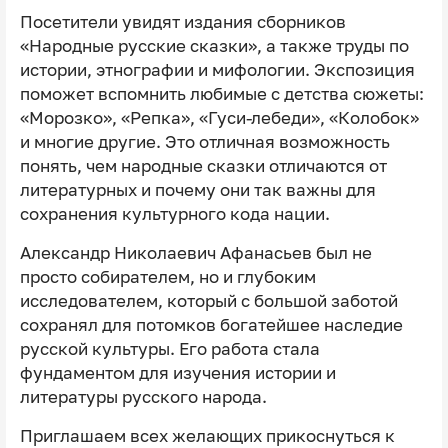
Посетители увидят издания сборников
«Народные русские сказки», а также труды по
истории, этнографии и мифологии. Экспозиция
поможет вспомнить любимые с детства сюжеты:
«Морозко», «Репка», «Гуси-лебеди», «Колобок»
и многие другие. Это отличная возможность
понять, чем народные сказки отличаются от
литературных и почему они так важны для
сохранения культурного кода нации.
Александр Николаевич Афанасьев был не
просто собирателем, но и глубоким
исследователем, который с большой заботой
сохранял для потомков богатейшее наследие
русской культуры. Его работа стала
фундаментом для изучения истории и
литературы русского народа.
Приглашаем всех желающих прикоснуться к