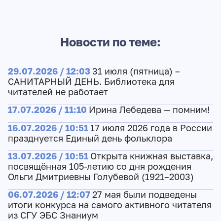
Новости по теме:
29.07.2026 / 12:03
31 июля (пятница) –
САНИТАРНЫЙ ДЕНЬ. Библиотека для
читателей не работает
17.07.2026 / 11:10
Ирина Лебедева — помним!
16.07.2026 / 10:51
17 июля 2026 года в России
празднуется Единый день фольклора
13.07.2026 / 10:51
Открыта книжная выставка,
посвящённая 105-летию со дня рождения
Ольги Дмитриевны Голубевой (1921–2003)
06.07.2026 / 12:07
27 мая были подведены
итоги конкурса на самого активного читателя
из СГУ ЭБС Знаниум