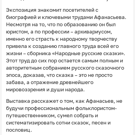
Экспозиция знакомит посетителей с
биографией и ключевыми трудами Афанасьева.
Несмотря на то, что по образованию он был
юристом, а по профессии – архивариусом,
именно его страсть к народному творчеству
привела к созданию главного труда всей его
жизни – сборника «Народные русские сказки».
Этот труд до сих пор остается самым полным и
авторитетным собранием русского сказочного
эпоса, доказав, что сказка – это не просто
забава, а отражение древнейшего
мировоззрения и души народа.
Выставка расскажет о том, как Афанасьев, не
будучи профессиональным фольклористом-
путешественником, сумел собрать и
систематизировать сотни сказок, песен и
пословиц.