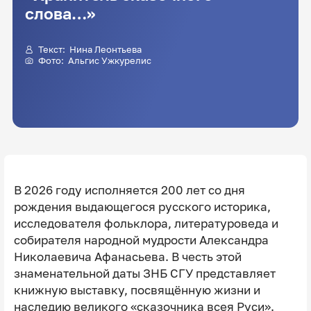
слова…»
Текст:
Нина Леонтьева
Фото:
Альгис Ужкурелис
В 2026 году исполняется 200 лет со дня
рождения выдающегося русского историка,
исследователя фольклора, литературоведа и
собирателя народной мудрости Александра
Николаевича Афанасьева. В честь этой
знаменательной даты ЗНБ СГУ представляет
книжную выставку, посвящённую жизни и
наследию великого «сказочника всея Руси».