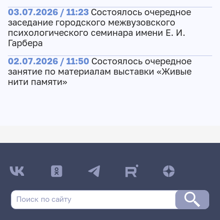
03.07.2026 / 11:23
Состоялось очередное
заседание городского межвузовского
психологического семинара имени Е. И.
Гарбера
02.07.2026 / 11:50
Состоялось очередное
занятие по материалам выставки «Живые
нити памяти»