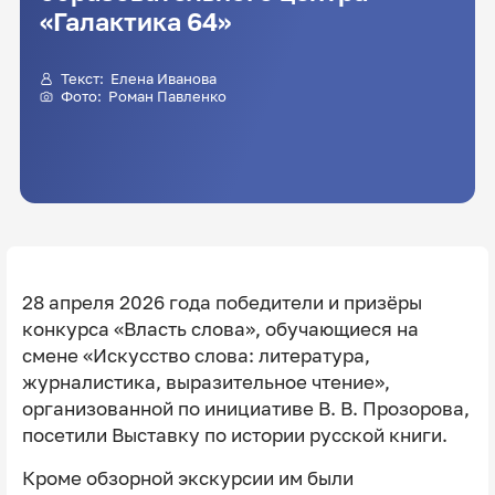
«Галактика 64»
Текст:
Елена Иванова
Фото:
Роман Павленко
28 апреля 2026 года победители и призёры
конкурса «Власть слова», обучающиеся на
смене «Искусство слова: литература,
журналистика, выразительное чтение»,
организованной по инициативе В. В. Прозорова,
посетили Выставку по истории русской книги.
Кроме обзорной экскурсии им были