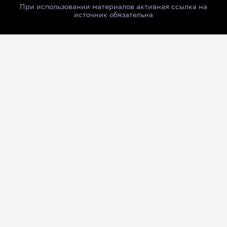
При использовании материалов активная ссылка на
источник обязательна