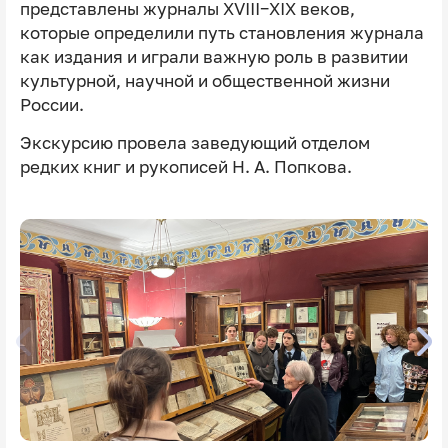
представлены журналы XVIII−XIX веков,
которые определили путь становления журнала
как издания и играли важную роль в развитии
культурной, научной и общественной жизни
России.
Экскурсию провела заведующий отделом
редких книг и рукописей Н. А. Попкова.