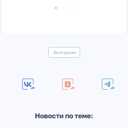
Экскурсии
Новости по теме: