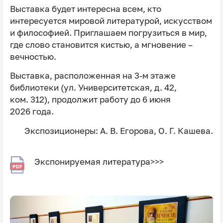
Выставка будет интересна всем, кто
интересуется мировой литературой, искусством
и философией. Приглашаем погрузиться в мир,
где слово становится кистью, а мгновение –
вечностью.
Выставка, расположенная на 3-м этаже
библиотеки (ул. Университетская, д. 42,
ком. 312), продолжит работу до 6 июня
2026 года.
Экспозиционеры: А. В. Егорова, О. Г. Кашева.
Экспонируемая литература>>>