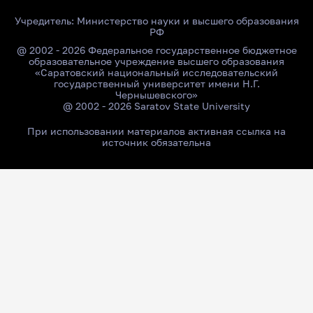
Учредитель:
Министерство науки и высшего образования
РФ
@ 2002 - 2026 Федеральное государственное бюджетное
образовательное учреждение высшего образования
«Саратовский национальный исследовательский
государственный университет имени Н.Г.
Чернышевского»
@ 2002 - 2026 Saratov State University
При использовании материалов активная ссылка на
источник обязательна