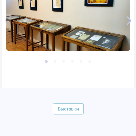
Выставки