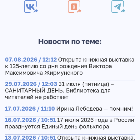
Новости по теме:
07.08.2026 / 12:12
Открыта книжная выставка
к 135-летию со дня рождения Виктора
Максимовича Жирмунского
29.07.2026 / 12:03
31 июля (пятница) –
САНИТАРНЫЙ ДЕНЬ. Библиотека для
читателей не работает
17.07.2026 / 11:10
Ирина Лебедева — помним!
16.07.2026 / 10:51
17 июля 2026 года в России
празднуется Единый день фольклора
13.07.2026 / 10:51
Открыта книжная выставка,