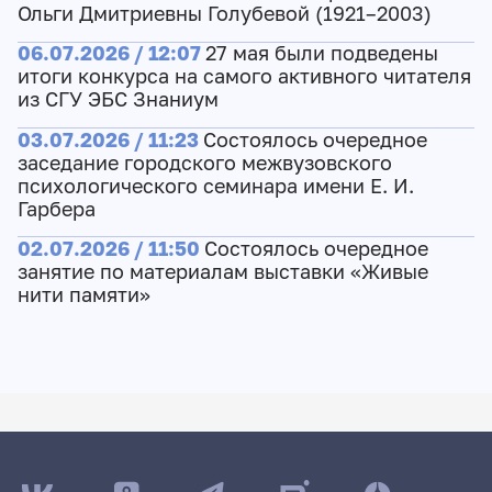
Ольги Дмитриевны Голубевой (1921–2003)
06.07.2026 / 12:07
27 мая были подведены
итоги конкурса на самого активного читателя
из СГУ ЭБС Знаниум
03.07.2026 / 11:23
Состоялось очередное
заседание городского межвузовского
психологического семинара имени Е. И.
Гарбера
02.07.2026 / 11:50
Состоялось очередное
занятие по материалам выставки «Живые
нити памяти»