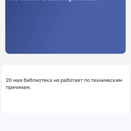
20 мая библиотека не работает по техническим
причинам.