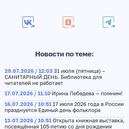
Новости по теме:
29.07.2026 / 12:03
31 июля (пятница) –
САНИТАРНЫЙ ДЕНЬ. Библиотека для
читателей не работает
17.07.2026 / 11:10
Ирина Лебедева — помним!
16.07.2026 / 10:51
17 июля 2026 года в России
празднуется Единый день фольклора
13.07.2026 / 10:51
Открыта книжная выставка,
посвящённая 105-летию со дня рождения