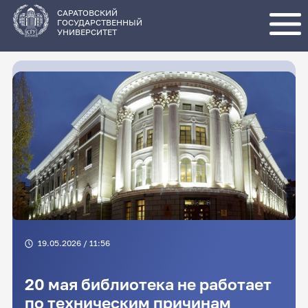
Перейти
к
основному
САРАТОВСКИЙ
содержанию
ГОСУДАРСТВЕННЫЙ
УНИВЕРСИТЕТ
19.05.2026 / 11:56
20 мая библиотека не работает
по техническим причинам