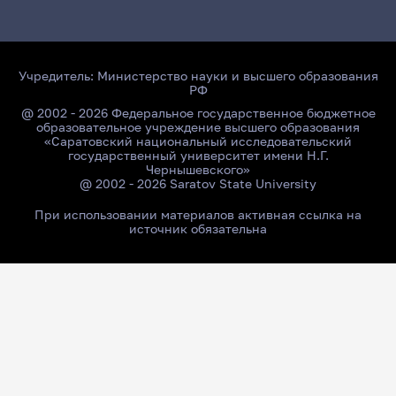
Учредитель:
Министерство науки и высшего образования
РФ
@ 2002 - 2026 Федеральное государственное бюджетное
образовательное учреждение высшего образования
«Саратовский национальный исследовательский
государственный университет имени Н.Г.
Чернышевского»
@ 2002 - 2026 Saratov State University
При использовании материалов активная ссылка на
источник обязательна