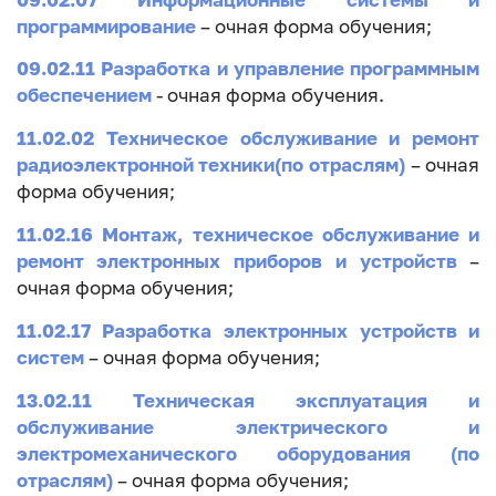
программирование
– очная форма обучения;
09.02.11 Разработка и управление программным
обеспечением
- очная форма обучения.
11.02.02 Техническое обслуживание и ремонт
радиоэлектронной техники(по отраслям)
– очная
форма обучения;
11.02.16 Монтаж, техническое обслуживание и
ремонт электронных приборов и устройств
–
очная форма обучения;
11.02.17 Разработка электронных устройств и
систем
– очная форма обучения;
13.02.11 Техническая эксплуатация и
обслуживание электрического и
электромеханического оборудования (по
отраслям)
– очная форма обучения;