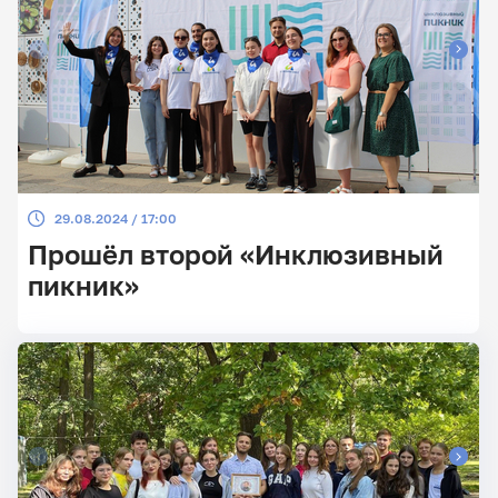
29.08.2024 / 17:00
Прошёл второй «Инклюзивный
пикник»