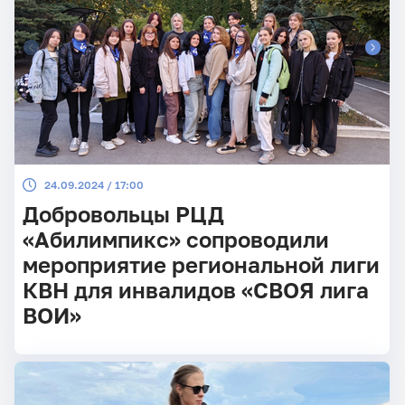
24.09.2024 / 17:00
Добровольцы РЦД
«Абилимпикс» сопроводили
мероприятие региональной лиги
КВН для инвалидов «СВОЯ лига
ВОИ»