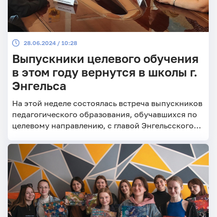
28.06.2024 / 10:28
Выпускники целевого обучения
в этом году вернутся в школы г.
Энгельса
На этой неделе состоялась встреча выпускников
педагогического образования, обучавшихся по
целевому направлению, с главой Энгельсского
района Дмитрием Плехановым.