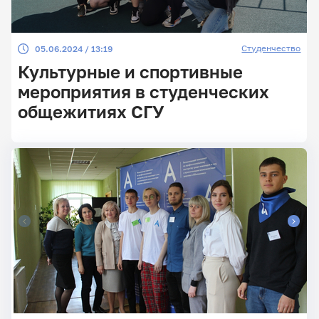
Студенчество
05.06.2024 / 13:19
Культурные и спортивные
мероприятия в студенческих
общежитиях СГУ