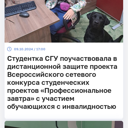
09.10.2024 / 17:00
Студентка СГУ поучаствовала в
дистанционной защите проекта
Всероссийского сетевого
конкурса студенческих
проектов «Профессиональное
завтра» с участием
обучающихся с инвалидностью