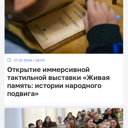
17.10.2024 / 18:00
Открытие иммерсивной
тактильной выставки «Живая
память: истории народного
подвига»