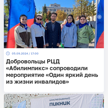
инвалидностью.
05.09.2024 / 17:00
Добровольцы РЦД
«Абилимпикс» сопроводили
мероприятие «Один яркий день
из жизни инвалидов»