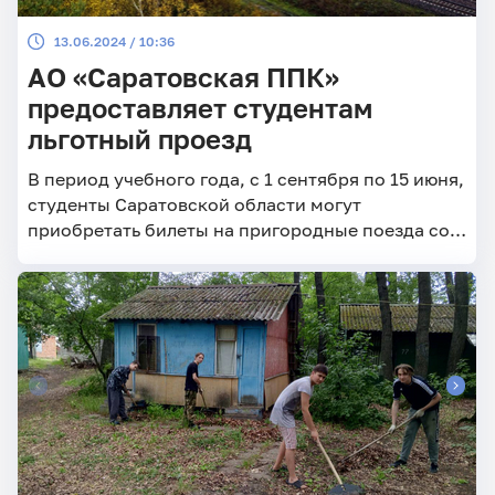
13.06.2024 / 10:36
АО «Саратовская ППК»
предоставляет студентам
льготный проезд
В период учебного года, с 1 сентября по 15 июня,
студенты Саратовской области могут
приобретать билеты на пригородные поезда со
скидкой 50%.