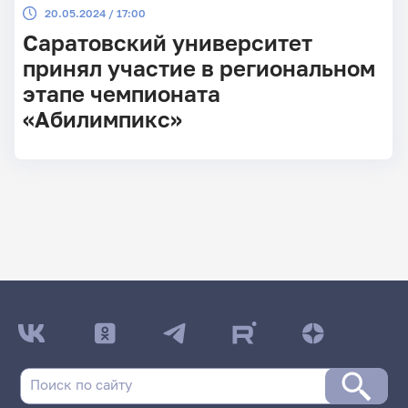
20.05.2024 / 17:00
Саратовский университет
принял участие в региональном
этапе чемпионата
«Абилимпикс»