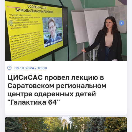
05.10.2024 / 16:00
ЦИСиСАС провел лекцию в
Саратовском региональном
центре одаренных детей
"Галактика 64"