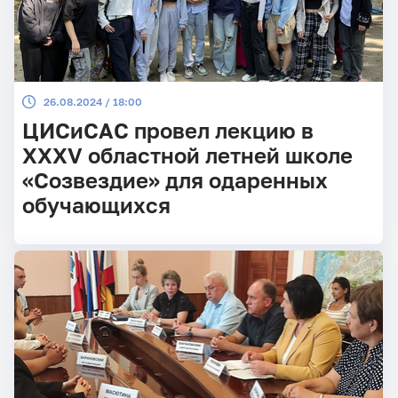
26.08.2024 / 18:00
ЦИСиСАС провел лекцию в
XXXV областной летней школе
«Созвездие» для одаренных
обучающихся