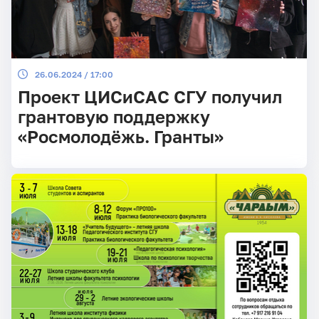
26.06.2024 / 17:00
Проект ЦИСиСАС СГУ получил
грантовую поддержку
«Росмолодёжь. Гранты»