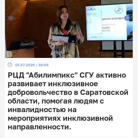
15.07.2025 / 16:09
РЦД "Абилимпикс" СГУ активно
развивает инклюзивное
добровольчество в Саратовской
области, помогая людям с
инвалидностью на
мероприятиях инклюзивной
направленности.