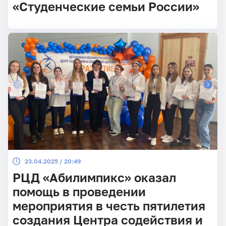
«Студенческие семьи России»
23.04.2025 / 20:49
РЦД «Абилимпикс» оказал
помощь в проведении
мероприятия в честь пятилетия
создания Центра содействия и