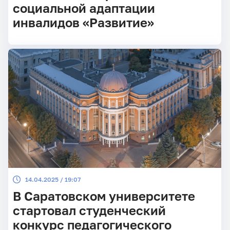
социальной адаптации
инвалидов «Развитие»
14.04.2025 / 19:07
В Саратовском университете
стартовал студенческий
конкурс педагогического