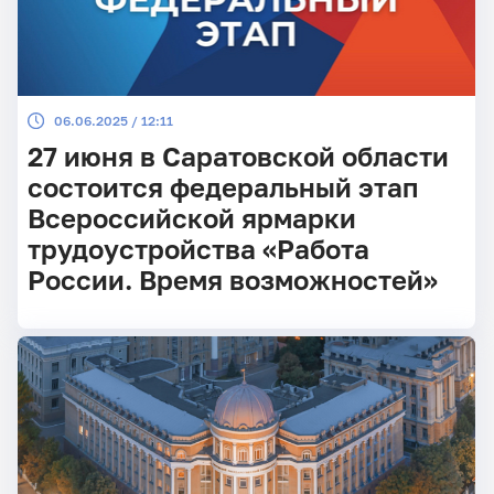
06.06.2025 / 12:11
27 июня в Саратовской области
состоится федеральный этап
Всероссийской ярмарки
трудоустройства «Работа
России. Время возможностей»