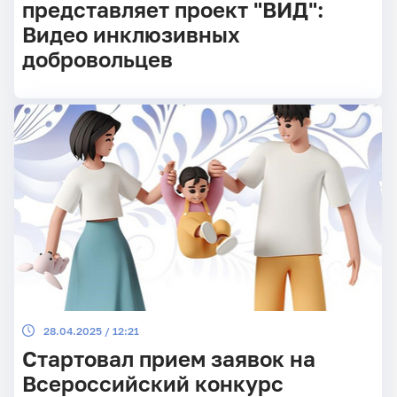
представляет проект "ВИД":
Видео инклюзивных
добровольцев
28.04.2025 / 12:21
Стартовал прием заявок на
Всероссийский конкурс