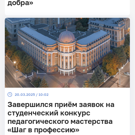
добра»
20.03.2025 / 10:02
Завершился приём заявок на
студенческий конкурс
педагогического мастерства
«Шаг в профессию»