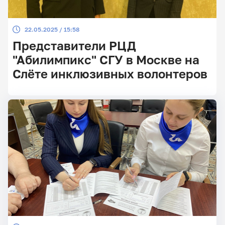
22.05.2025 / 15:58
Представители РЦД
"Абилимпикс" СГУ в Москве на
Слёте инклюзивных волонтеров