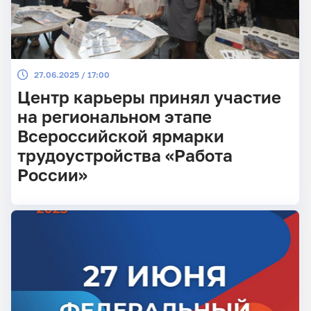
27.06.2025 / 17:00
Центр карьеры принял участие
на региональном этапе
Всероссийской ярмарки
трудоустройства «Работа
России»