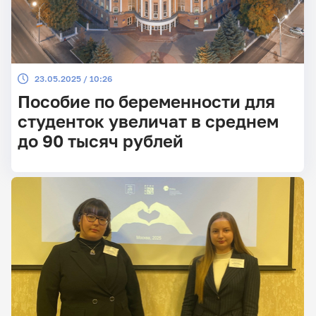
23.05.2025 / 10:26
Пособие по беременности для
студенток увеличат в среднем
до 90 тысяч рублей