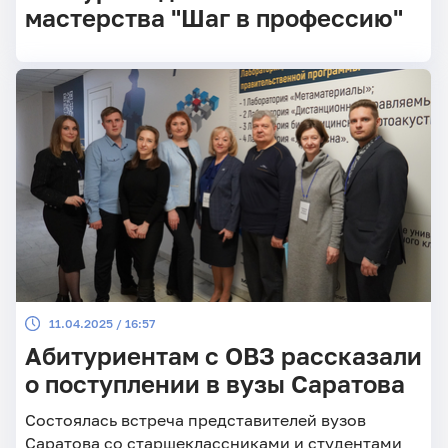
мастерства "Шаг в профессию"
11.04.2025 / 16:57
Абитуриентам с ОВЗ рассказали
о поступлении в вузы Саратова
Состоялась встреча представителей вузов
Саратова со старшеклассниками и студентами