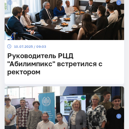
10.07.2025 / 09:03
Руководитель РЦД
"Абилимпикс" встретился с
ректором