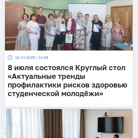
10.07.2025 / 11:58
8 июля состоялся Круглый стол
«Актуальные тренды
профилактики рисков здоровью
студенческой молодёжи»