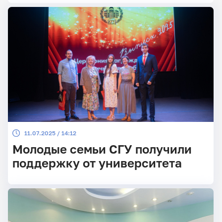
11.07.2025 / 14:12
Молодые семьи СГУ получили
поддержку от университета