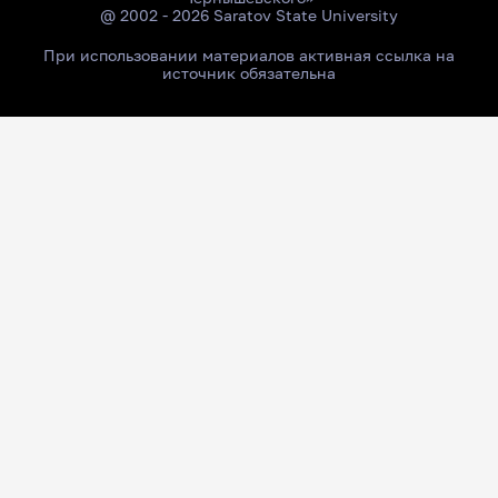
@ 2002 - 2026 Saratov State University
При использовании материалов активная ссылка на
источник обязательна