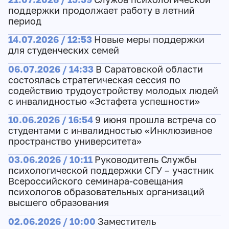
поддержки продолжает работу в летний
период
14.07.2026 / 12:53
Новые меры поддержки
для студенческих семей
06.07.2026 / 14:33
В Саратовской области
состоялась стратегическая сессия по
содействию трудоустройству молодых людей
с инвалидностью «Эстафета успешности»
10.06.2026 / 16:54
9 июня прошла встреча со
студентами с инвалидностью «Инклюзивное
пространство университета»
03.06.2026 / 10:11
Руководитель Службы
психологической поддержки СГУ – участник
Всероссийского семинара-совещания
психологов образовательных организаций
высшего образования
02.06.2026 / 10:00
Заместитель