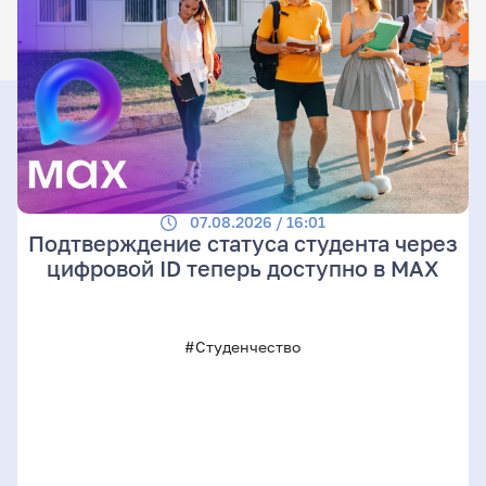
07.08.2026 / 16:01
Подтверждение статуса студента через
цифровой ID теперь доступно в МАХ
#Студенчество