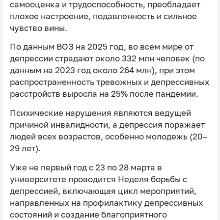
самооценка и трудоспособность, преобладает
плохое настроение, подавленность и сильное
чувство вины.
По данным ВОЗ на 2025 год, во всем мире от
депрессии страдают около 332 млн человек (по
данным на 2023 год около 264 млн), при этом
распространенность тревожных и депрессивных
расстройств выросла на 25% после пандемии.
Психические нарушения являются ведущей
причиной инвалидности, а депрессия поражает
людей всех возрастов, особенно молодежь (20–
29 лет).
Уже не первый год с 23 по 28 марта в
университете проводится Неделя борьбы с
депрессией, включающая цикл мероприятий,
направленных на профилактику депрессивных
состояний и создание благоприятного