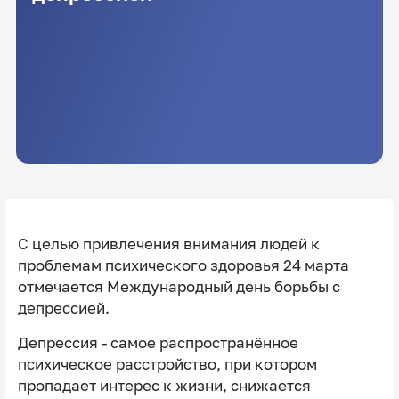
С целью привлечения внимания людей к
проблемам психического здоровья 24 марта
отмечается Международный день борьбы с
депрессией.
Депрессия - самое распространённое
психическое расстройство, при котором
пропадает интерес к жизни, снижается