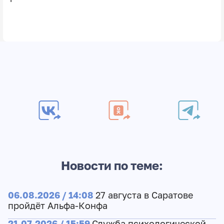
Новости по теме:
06.08.2026 / 14:08
27 августа в Саратове
пройдёт Альфа-Конфа
21.07.2026 / 15:59
Служба психологической