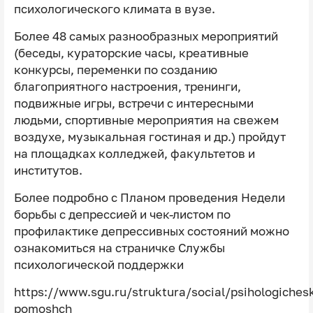
психологического климата в вузе.
Более 48 самых разнообразных мероприятий
(беседы, кураторские часы, креативные
конкурсы, переменки по созданию
благоприятного настроения, тренинги,
подвижные игры, встречи с интересными
людьми, спортивные мероприятия на свежем
воздухе, музыкальная гостиная и др.) пройдут
на площадках колледжей, факультетов и
институтов.
Более подробно с Планом проведения Недели
борьбы с депрессией и чек-листом по
профилактике депрессивных состояний можно
ознакомиться на страничке Службы
психологической поддержки
https://www.sgu.ru/struktura/social/psihologiches
pomoshch