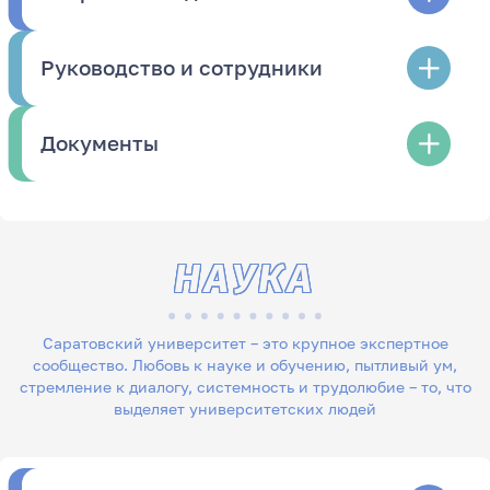
Руководство и сотрудники
Документы
НАУКА
Саратовский университет – это крупное экспертное
сообщество. Любовь к науке и обучению, пытливый ум,
стремление к диалогу, системность и трудолюбие – то, что
выделяет университетских людей