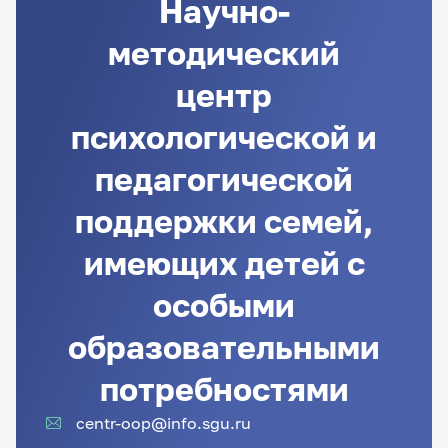
Научно-
методический
центр
психологической и
педагогической
поддержки семей,
имеющих детей с
особыми
образовательными
потребностями
centr-oop@info.sgu.ru