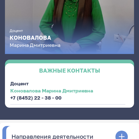
Доцент
КОНОВАЛОВА
Марина
Дмитриевна
ВАЖНЫЕ КОНТАКТЫ
Доцент
Коновалова Марина Дмитриевна
+7 (8452) 22 - 38 - 00
Направления деятельности