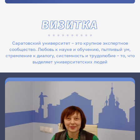
ВИЗИТКА
Саратовский университет – это крупное экспертное
сообщество. Любовь к науке и обучению, пытливый ум,
стремление к диалогу, системность и трудолюбие – то, что
выделяет университетских людей