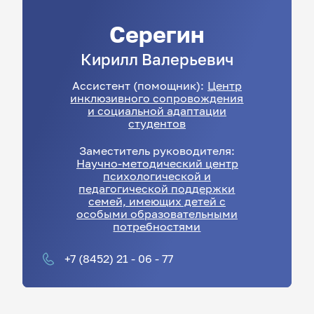
Серегин
Кирилл
Валерьевич
Ассистент (помощник):
Центр
инклюзивного сопровождения
и социальной адаптации
студентов
Заместитель руководителя:
Научно-методический центр
психологической и
педагогической поддержки
семей, имеющих детей с
особыми образовательными
потребностями
+7 (8452) 21 - 06 - 77