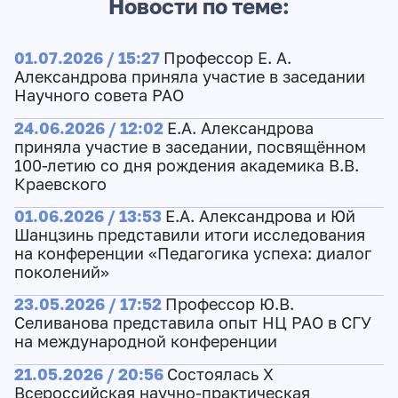
Новости по теме:
01.07.2026 / 15:27
Профессор Е. А.
Александрова приняла участие в заседании
Научного совета РАО
24.06.2026 / 12:02
Е.А. Александрова
приняла участие в заседании, посвящённом
100-летию со дня рождения академика В.В.
Краевского
01.06.2026 / 13:53
Е.А. Александрова и Юй
Шанцзинь представили итоги исследования
на конференции «Педагогика успеха: диалог
поколений»
23.05.2026 / 17:52
Профессор Ю.В.
Селиванова представила опыт НЦ РАО в СГУ
на международной конференции
21.05.2026 / 20:56
Состоялась X
Всероссийская научно-практическая