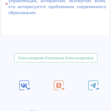
управленцам, аспирантам, экспертам, всем,
кто интересуется проблемами современного
образования.
Александрова Екатерина Александровна