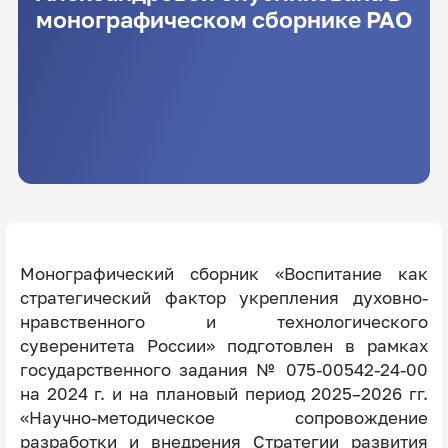
монографическом сборнике РАО
Монографический сборник «Воспитание как
стратегический фактор укрепления духовно-
нравственного и технологического
суверенитета России» подготовлен в рамках
государственного задания № 075-00542-24-00
на 2024 г. и на плановый период 2025–2026 гг.
«Научно-методическое сопровождение
разработки и внедрения Стратегии развития