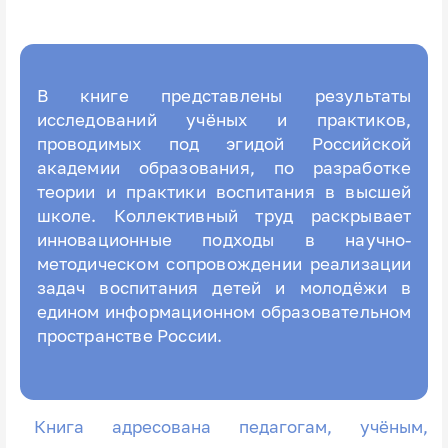
В книге представлены результаты
исследований учёных и практиков,
проводимых под эгидой Российской
академии образования, по разработке
теории и практики воспитания в высшей
школе. Коллективный труд раскрывает
инновационные подходы в научно-
методическом сопровождении реализации
задач воспитания детей и молодёжи в
едином информационном образовательном
пространстве России.
Книга адресована педагогам, учёным,