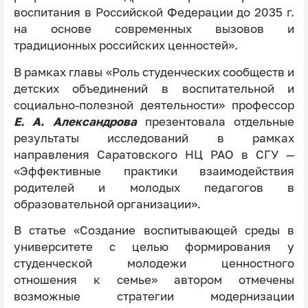
воспитания в Российской Федерации до 2035 г.
на основе современных вызовов и
традиционных российских ценностей».
В рамках главы «Роль студенческих сообществ и
детских объединений в воспитательной и
социально-полезной деятельности» профессор
Е. А. Александрова
презентовала отдельные
результаты исследований в рамках
направления Саратовского НЦ РАО в СГУ —
«Эффективные практики взаимодействия
родителей и молодых педагогов в
образовательной организации».
В статье «Создание воспитывающей среды в
университете с целью формирования у
студенческой молодежи ценностного
отношения к семье» автором отмечены
возможные стратегии модернизации