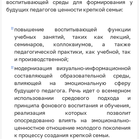
воспитывающей среды для формирования у
будущих педагогов ценности крепкой семьи:
повышение воспитывающей функции
учебных занятий, таких как лекций,
семинаров, коллоквиумов, а также
педагогической практики, как учебной, так
и производственной;
модернизация визуально-информационной
составляющей образовательной среды,
влияющей на эмоциональную сферу
будущего педагога. Речь идет о всемерном
использовании средового подхода и
принципа фонового воспитания и обучения,
реализация которых позволит
опосредованно влиять на эмоционально-
ценностное отношение молодого поколения
к процессу создания крепкой семьи.