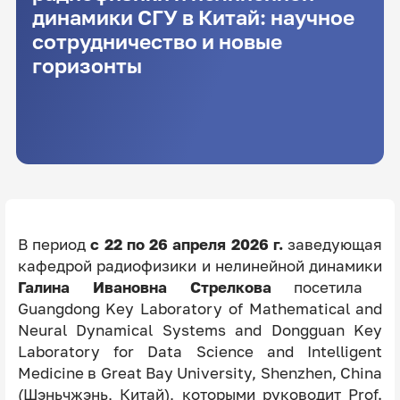
динамики СГУ в Китай: научное
сотрудничество и новые
горизонты
В период
с 22 по 26 апреля 2026 г.
заведующая
кафедрой радиофизики и нелинейной динамики
Галина Ивановна Стрелкова
посетила
Guangdong Key Laboratory of Mathematical and
Neural Dynamical Systems and Dongguan Key
Laboratory for Data Science and Intelligent
Medicine в Great Bay University, Shenzhen, China
(Шэньчжэнь, Китай), которыми руководит Prof.