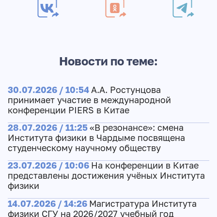
Новости по теме:
30.07.2026 / 10:54
А.А. Ростунцова
принимает участие в международной
конференции PIERS в Китае
28.07.2026 / 11:25
«В резонансе»: смена
Института физики в Чардыме посвящена
студенческому научному обществу
23.07.2026 / 10:06
На конференции в Китае
представлены достижения учёных Института
физики
14.07.2026 / 14:26
Магистратура Института
физики СГУ на 2026/2027 учебный год