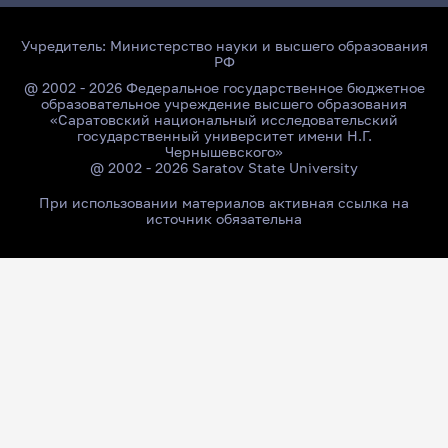
Учредитель:
Министерство науки и высшего образования
РФ
@ 2002 - 2026 Федеральное государственное бюджетное
образовательное учреждение высшего образования
«Саратовский национальный исследовательский
государственный университет имени Н.Г.
Чернышевского»
@ 2002 - 2026 Saratov State University
При использовании материалов активная ссылка на
источник обязательна