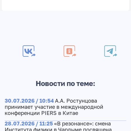
Новости по теме:
30.07.2026 / 10:54
А.А. Ростунцова
принимает участие в международной
конференции PIERS в Китае
28.07.2026 / 11:25
«В резонансе»: смена
Института физики в Чардыме посвящена