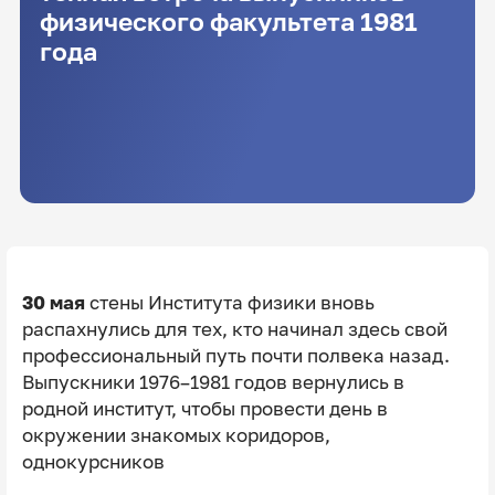
физического факультета 1981
года
30 мая
стены Института физики вновь
распахнулись для тех, кто начинал здесь свой
профессиональный путь почти полвека назад.
Выпускники 1976–1981 годов вернулись в
родной институт, чтобы провести день в
окружении знакомых коридоров,
однокурсников