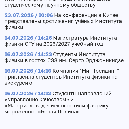
студенческому научному обществу
23.07.2026 / 10:06
На конференции в Китае
представлены достижения учёных Института
физики
14.07.2026 / 14:26
Магистратура Института
физики СГУ на 2026/2027 учебный год
16.07.2026 / 14:23
Студенты Института
физики в гостях СЭЗ им. Серго Орджоникидзе
16.07.2026 / 14:16
Компания "Миг Трейдинг"
пригласила студентов Института физики на
экскурсию
16.07.2026 / 14:13
Студенты направлений
«Управление качеством» и
«Материаловедение» посетили фабрику
мороженого «Белая Долина»