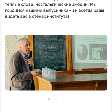
тёплые слова, ностальгические эмоции. Мы
гордимся нашими выпускниками и всегда рады
видеть вас в стенах института!