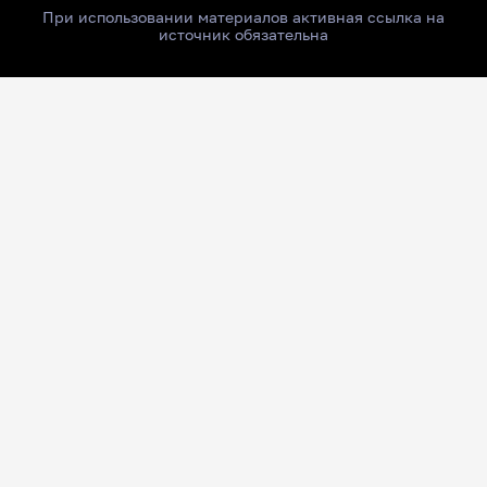
При использовании материалов активная ссылка на
источник обязательна