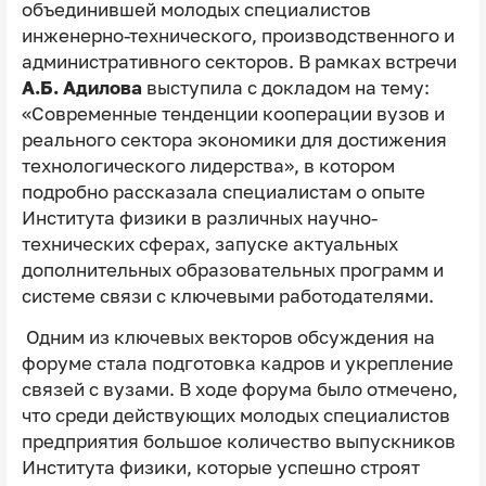
объединившей молодых специалистов
инженерно-технического, производственного и
административного секторов. В рамках встречи
А.Б. Адилова
выступила с докладом на тему:
«Современные тенденции кооперации вузов и
реального сектора экономики для достижения
технологического лидерства», в котором
подробно рассказала специалистам о опыте
Института физики в различных научно-
технических сферах, запуске актуальных
дополнительных образовательных программ и
системе связи с ключевыми работодателями.
Одним из ключевых векторов обсуждения на
форуме стала подготовка кадров и укрепление
связей с вузами. В ходе форума было отмечено,
что среди действующих молодых специалистов
предприятия большое количество выпускников
Института физики, которые успешно строят