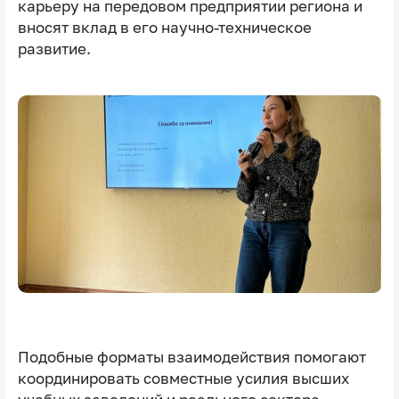
карьеру на передовом предприятии региона и
вносят вклад в его научно-техническое
развитие.
Подобные форматы взаимодействия помогают
координировать совместные усилия высших