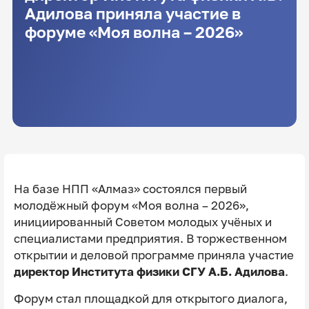
Адилова приняла участие в
форуме «Моя волна – 2026»
На базе НПП «Алмаз» состоялся первый
молодёжный форум «Моя волна – 2026»,
инициированный Советом молодых учёных и
специалистами предприятия. В торжественном
открытии и деловой программе приняла участие
директор Института физики СГУ А.Б. Адилова
.
Форум стал площадкой для открытого диалога,