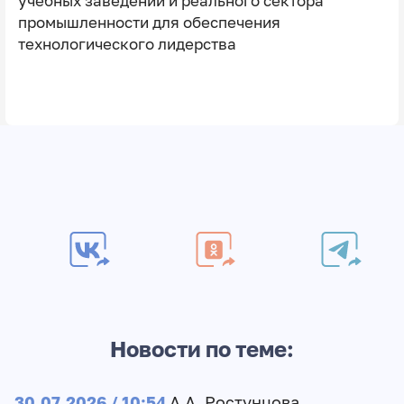
учебных заведений и реального сектора
промышленности для обеспечения
технологического лидерства
Новости по теме:
30.07.2026 / 10:54
А.А. Ростунцова