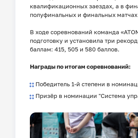
квалификационных заездах, а в фин
полуфинальных и финальных матчах
В ходе соревнований команда «АТО
подготовку и установила три рекор
баллам: 415, 505 и 580 баллов.
Награды по итогам соревнований:
Победитель 1-й степени в номинац
Призёр в номинации "Система упр