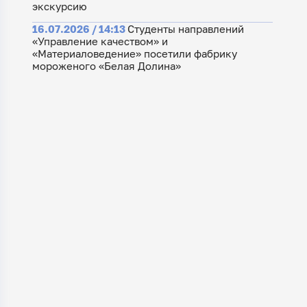
экскурсию
16.07.2026 / 14:13
Студенты направлений
«Управление качеством» и
«Материаловедение» посетили фабрику
мороженого «Белая Долина»