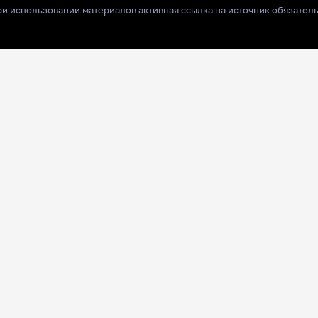
и использовании материалов активная ссылка на источник обязател