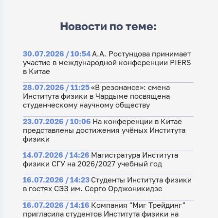
Новости по теме:
30.07.2026 / 10:54
А.А. Ростунцова принимает
участие в международной конференции PIERS
в Китае
28.07.2026 / 11:25
«В резонансе»: смена
Института физики в Чардыме посвящена
студенческому научному обществу
23.07.2026 / 10:06
На конференции в Китае
представлены достижения учёных Института
физики
14.07.2026 / 14:26
Магистратура Института
физики СГУ на 2026/2027 учебный год
16.07.2026 / 14:23
Студенты Института физики
в гостях СЭЗ им. Серго Орджоникидзе
16.07.2026 / 14:16
Компания "Миг Трейдинг"
пригласила студентов Института физики на