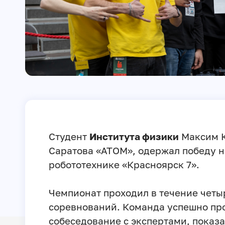
Студент
Института физики
Максим К
Саратова «АТОМ», одержал победу 
робототехнике «Красноярск 7».
Чемпионат проходил в течение четы
соревнований. Команда успешно пр
собеседование с экспертами, показа