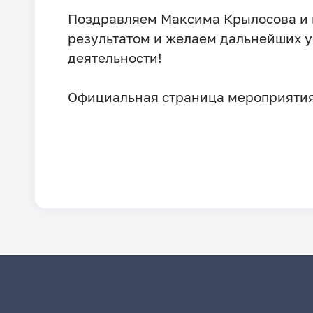
Поздравляем Максима Крылосова и
результатом и желаем дальнейших у
деятельности!
Официальная страница мероприяти