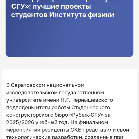
СГУ»: лучшие проекты
студентов Института физики
В Саратовском национальном
исследовательском государственном
университете имени Н.Г. Чернышевского
подведены итоги работы Студенческого
конструкторского бюро «Рубеж-СГУ» за
2025/2026 учебный год. На финальном
мероприятии резиденты СКБ представили свои
технологические разработки, созданные при