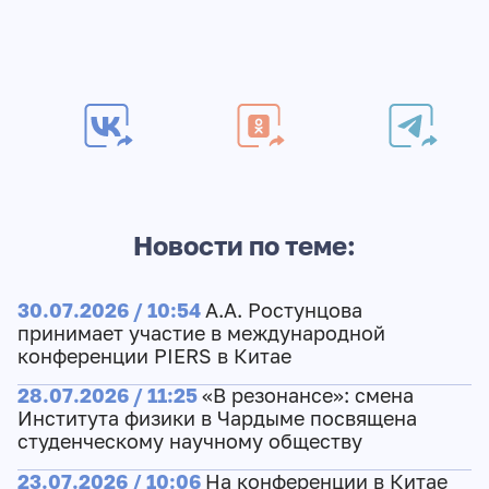
Новости по теме:
30.07.2026 / 10:54
А.А. Ростунцова
принимает участие в международной
конференции PIERS в Китае
28.07.2026 / 11:25
«В резонансе»: смена
Института физики в Чардыме посвящена
студенческому научному обществу
23.07.2026 / 10:06
На конференции в Китае