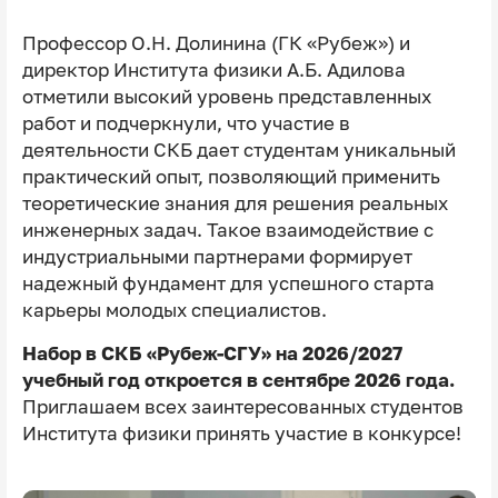
Профессор О.Н. Долинина (ГК «Рубеж») и
директор Института физики А.Б. Адилова
отметили высокий уровень представленных
работ и подчеркнули, что участие в
деятельности СКБ дает студентам уникальный
практический опыт, позволяющий применить
теоретические знания для решения реальных
инженерных задач. Такое взаимодействие с
индустриальными партнерами формирует
надежный фундамент для успешного старта
карьеры молодых специалистов.
Набор в СКБ «Рубеж-СГУ» на 2026/2027
учебный год откроется в сентябре 2026 года.
Приглашаем всех заинтересованных студентов
Института физики принять участие в конкурсе!