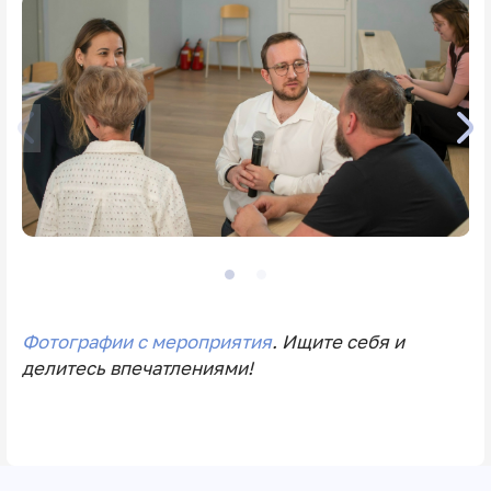
Фотографии с мероприятия
. Ищите себя и
делитесь впечатлениями!