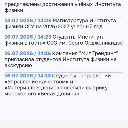
представлены достижения учёных Института
физики
14.07.2026 / 14:26
Магистратура Института
физики СГУ на 2026/2027 учебный год
16.07.2026 / 14:23
Студенты Института
физики в гостях СЭЗ им. Серго Орджоникидзе
16.07.2026 / 14:16
Компания "Миг Трейдинг"
пригласила студентов Института физики на
экскурсию
16.07.2026 / 14:13
Студенты направлений
«Управление качеством» и
«Материаловедение» посетили фабрику
мороженого «Белая Долина»