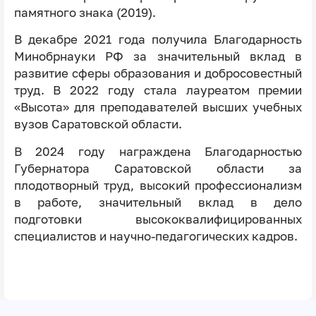
памятного знака (2019).
В декабре 2021 года получила Благодарность
Минобрнауки РФ за значительный вклад в
развитие сферы образования и добросовестный
труд. В 2022 году стала лауреатом премии
«Высота» для преподавателей высших учебных
вузов Саратовской области.
В 2024 году награждена Благодарностью
Губернатора Саратовской области за
плодотворный труд, высокий профессионализм
в работе, значительный вклад в дело
подготовки высококвалифицированных
специалистов и научно-педагогических кадров.