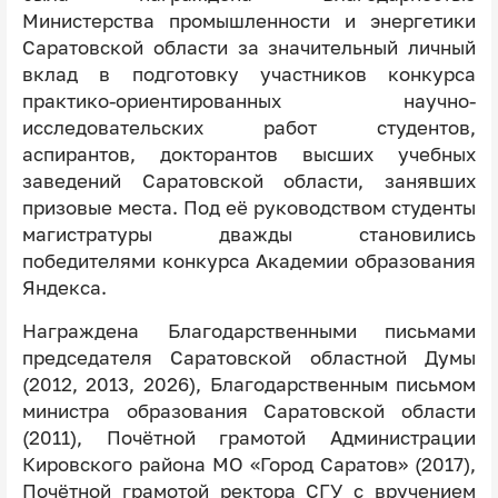
Министерства промышленности и энергетики
Саратовской области за значительный личный
вклад в подготовку участников конкурса
практико-ориентированных научно-
исследовательских работ студентов,
аспирантов, докторантов высших учебных
заведений Саратовской области, занявших
призовые места. Под её руководством студенты
магистратуры дважды становились
победителями конкурса Академии образования
Яндекса.
Награждена Благодарственными письмами
председателя Саратовской областной Думы
(2012, 2013, 2026), Благодарственным письмом
министра образования Саратовской области
(2011), Почётной грамотой Администрации
Кировского района МО «Город Саратов» (2017),
Почётной грамотой ректора СГУ с вручением