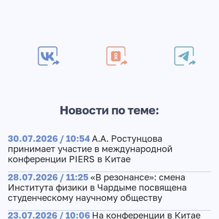
Новости по теме:
30.07.2026 / 10:54
А.А. Ростунцова
принимает участие в международной
конференции PIERS в Китае
28.07.2026 / 11:25
«В резонансе»: смена
Института физики в Чардыме посвящена
студенческому научному обществу
23.07.2026 / 10:06
На конференции в Китае