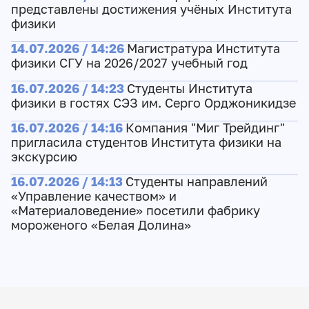
представлены достижения учёных Института
физики
14.07.2026 / 14:26
Магистратура Института
физики СГУ на 2026/2027 учебный год
16.07.2026 / 14:23
Студенты Института
физики в гостях СЭЗ им. Серго Орджоникидзе
16.07.2026 / 14:16
Компания "Миг Трейдинг"
пригласила студентов Института физики на
экскурсию
16.07.2026 / 14:13
Студенты направлений
«Управление качеством» и
«Материаловедение» посетили фабрику
мороженого «Белая Долина»