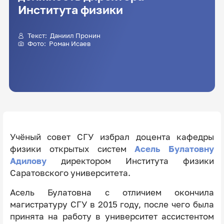
Института физики
Текст:
Даниил Пронин
Фото:
Роман Исаев
Учёный совет СГУ избрал доцента кафедры
физики открытых систем
Асель Булатовну
Адилову
директором Института физики
Саратовского университета.
Асель Булатовна с отличием окончила
магистратуру СГУ в 2015 году, после чего была
принята на работу в университет ассистентом