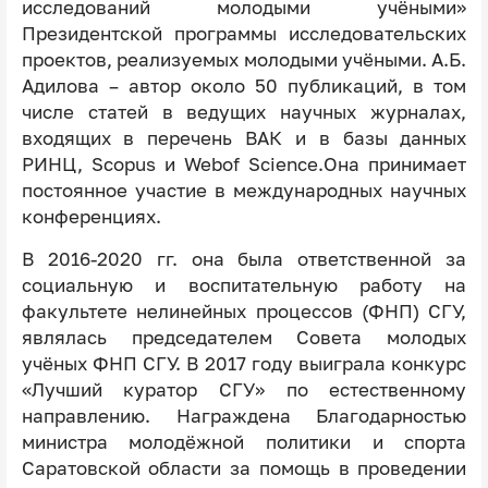
исследований молодыми учёными»
Президентской программы исследовательских
проектов, реализуемых молодыми учёными. А.Б.
Адилова – автор около 50 публикаций, в том
числе статей в ведущих научных журналах,
входящих в перечень ВАК и в базы данных
РИНЦ, Scopus и Webof Science.Она принимает
постоянное участие в международных научных
конференциях.
В 2016-2020 гг. она была ответственной за
социальную и воспитательную работу на
факультете нелинейных процессов (ФНП) СГУ,
являлась председателем Совета молодых
учёных ФНП СГУ. В 2017 году выиграла конкурс
«Лучший куратор СГУ» по естественному
направлению. Награждена Благодарностью
министра молодёжной политики и спорта
Саратовской области за помощь в проведении