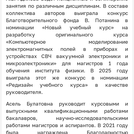
занятия по различным дисциплинам. В составе
коллектива авторов выиграла конкурс
Благотворительного фонда В. Потанина в
номинации «Новый учебный курс» на
разработку оригинального курса
«Компьютерное моделирование
электромагнитных полей в приборах и
устройствах СВЧ вакуумной электроники и
микроэлектроники» для магистров 1 года
обучения института физики. В 2025 году
выиграла этот же конкурс в номинации
«Редизайн учебного курса» в качестве
руководителя.
Асель Булатовна руководит курсовыми и
выпускными квалификационными работами
бакалавров, научно-исследовательскими
работами магистров и аспирантов. В 2021 году
была награждена Благодарностью