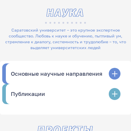
НАУКА
Саратовский университет – это крупное экспертное
сообщество. Любовь к науке и обучению, пытливый ум,
стремление к диалогу, системность и трудолюбие – то, что
выделяет университетских людей
Основные научные направления
Публикации
ПРОЕКТЫ