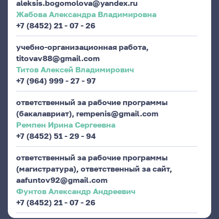
aleksis.bogomolova@yandex.ru
Жабова Александра Владимировна
+7 (8452) 21 - 07 - 26
учебно-организационная работа,
titovav88@gmail.com
Титов Алексей Владимирович
+7 (964) 999 - 27 - 97
ответственный за рабочие программы
(бакалавриат), rempenis@gmail.com
Ремпен Ирина Сергеевна
+7 (8452) 51 - 29 - 94
ответственный за рабочие программы
(магистратура), ответственный за сайт,
aafuntov92@gmail.com
Фунтов Александр Андреевич
+7 (8452) 21 - 07 - 26