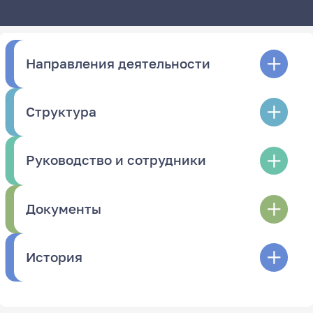
Направления деятельности
Структура
Руководство и сотрудники
Документы
История