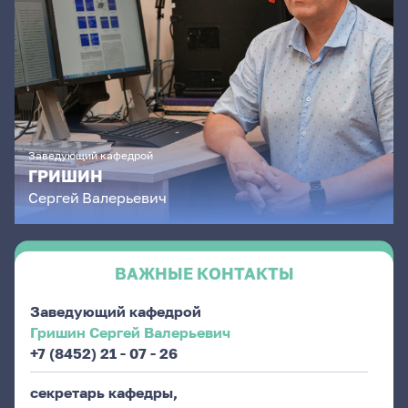
Заведующий кафедрой
ГРИШИН
Сергей
Валерьевич
ВАЖНЫЕ КОНТАКТЫ
Заведующий кафедрой
Гришин Сергей Валерьевич
+7 (8452) 21 - 07 - 26
секретарь кафедры,