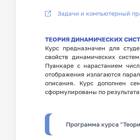
Задачи и компьютерный пр
ТЕОРИЯ ДИНАМИЧЕСКИХ СИС
Курс предназначен для студе
свойств динамических систем
Пуанкаре с нарастанием чис
отображения излагаются парал
описания. Курс дополнен с
сформулированы по результата
Программа курса "Теор