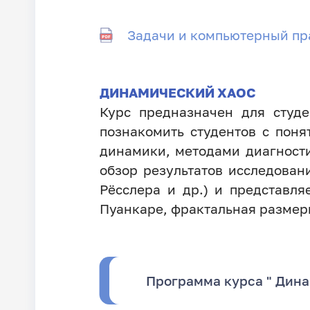
Задачи и компьютерный пр
ДИНАМИЧЕСКИЙ ХАОС
Курс предназначен для студе
познакомить студентов с пон
динамики, методами диагност
обзор результатов исследован
Рёсслера и др.) и представля
Пуанкаре, фрактальная размер
Программа курса " Дина