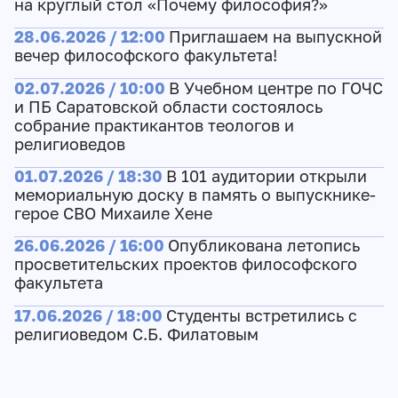
на круглый стол «Почему философия?»
28.06.2026 / 12:00
Приглашаем на выпускной
вечер философского факультета!
02.07.2026 / 10:00
В Учебном центре по ГОЧС
и ПБ Саратовской области состоялось
собрание практикантов теологов и
религиоведов
01.07.2026 / 18:30
В 101 аудитории открыли
мемориальную доску в память о выпускнике-
герое СВО Михаиле Хене
26.06.2026 / 16:00
Опубликована летопись
просветительских проектов философского
факультета
17.06.2026 / 18:00
Студенты встретились с
религиоведом С.Б. Филатовым