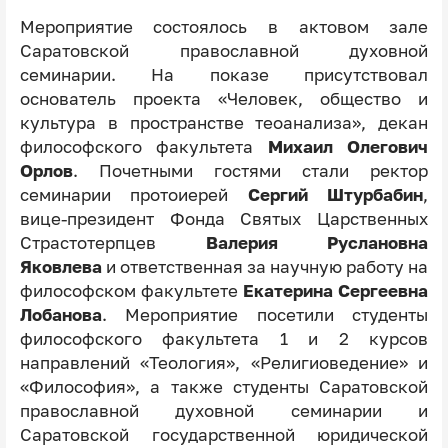
Мероприятие состоялось в актовом зале
Саратовской православной духовной
семинарии. На показе присутствовал
основатель проекта «Человек, общество и
культура в пространстве теоанализа», декан
философского факультета
Михаил Олегович
Орлов
. Почетными гостями стали ректор
семинарии протоиерей
Сергий Штурбабин
,
вице-президент Фонда Святых Царственных
Страстотерпцев
Валерия Руслановна
Яковлева
и ответственная за научную работу на
философском факультете
Екатерина Сергеевна
Лобанова
. Мероприятие посетили студенты
философского факультета 1 и 2 курсов
направлений «Теология», «Религиоведение» и
«Философия», а также студенты Саратовской
православной духовной семинарии и
Саратовской государственной юридической