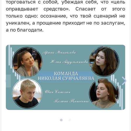
торговаться с собой, убеждая себя, что «цель
оправдывает средство». Спасает от этого
только одно: осознание, что твой сценарий не
уникален, а прощение приходит не по заслугам,
а по благодати.