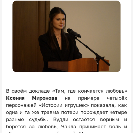
В своём докладе «Там, где кончается любовь»
Ксения Миронова
на примере четырёх
персонажей «Истории игрушек» показала, как
одна и та же травма потери порождает четыре
разные судьбы. Вудди остаётся верным и
борется за любовь, Чаклз принимает боль и