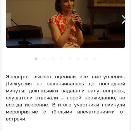
Эксперты высоко оценили все выступления.
Дискуссия не заканчивалась до последней
минуты: докладчики задавали залу вопросы,
слушатели отвечали – порой неожиданно, но
всегда искренне. В итоге участники покинули
мероприятие с тёплыми впечатлениями от
встречи.