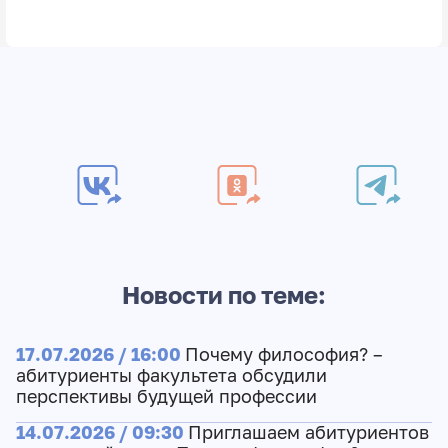
Новости по теме:
17.07.2026 / 16:00
Почему философия? –
абитуриенты факультета обсудили
перспективы будущей профессии
14.07.2026 / 09:30
Приглашаем абитуриентов