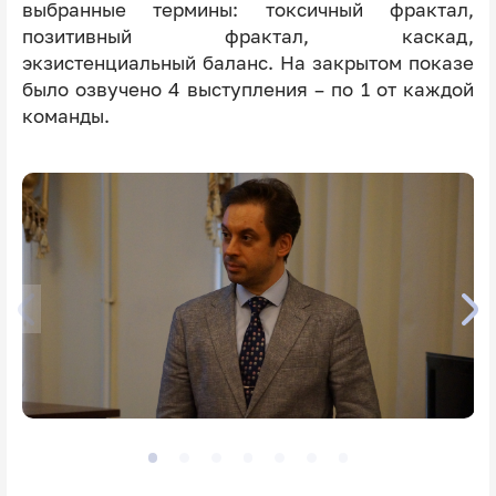
выбранные термины: токсичный фрактал,
позитивный фрактал, каскад,
экзистенциальный баланс. На закрытом показе
было озвучено 4 выступления – по 1 от каждой
команды.