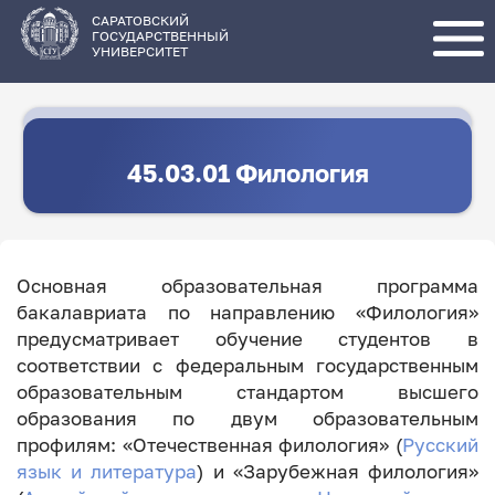
Перейти
к
основному
САРАТОВСКИЙ
содержанию
ГОСУДАРСТВЕННЫЙ
УНИВЕРСИТЕТ
45.03.01 Филология
Основная образовательная программа
бакалавриата по направлению «Филология»
предусматривает обучение студентов в
соответствии с федеральным государственным
образовательным стандартом высшего
образования по двум образовательным
профилям: «Отечественная филология» (
Русский
язык и литература
) и «Зарубежная филология»