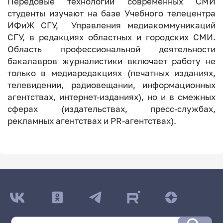
Передовые технологии современных СМИ
студенты изучают на базе Учебного телецентра
ИФиЖ СГУ, Управления медиакоммуникаций
СГУ, в редакциях областных и городских СМИ.
Область профессиональной деятельности
бакалавров журналистики включает работу не
только в медиаредакциях (печатных изданиях,
телевидении, радиовещании, информационных
агентствах, интернет-изданиях), но и в смежных
сферах (издательствах, пресс-службах,
рекламных агентствах и PR-агентствах).