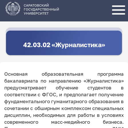
Перейти
к
основному
САРАТОВСКИЙ
содержанию
ГОСУДАРСТВЕННЫЙ
УНИВЕРСИТЕТ
42.03.02 «Журналистика»
Основная образовательная программа
бакалавриата по направлению «Журналистика»
предусматривает обучение студентов в
соответствии с ФГОС, и предполагает получение
фундаментального гуманитарного образования в
сочетании с обширным комплексом специальных
дисциплин, необходимых для работы в условиях
современного масс-медийного бизнеса.