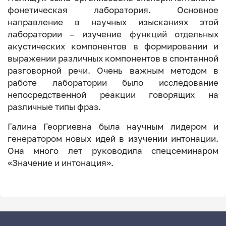
фонетическая лаборатория. Основное
направление в научных изысканиях этой
лаборатории – изучение функций отдельных
акустических компонентов в формировании и
выражении различных компонентов в спонтанной
разговорной речи. Очень важным методом в
работе лаборатории было исследование
непосредственной реакции говорящих на
различные типы фраз.
Галина Георгиевна была научным лидером и
генератором новых идей в изучении интонации.
Она много лет руководила спецсеминаром
«Значение и интонация».